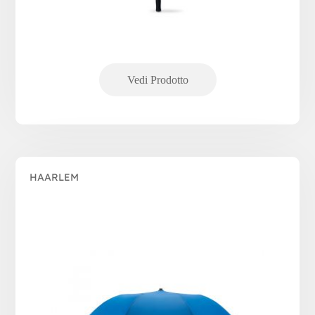
HAARLEM