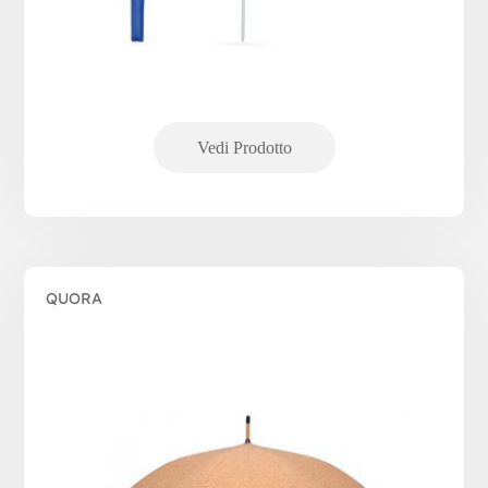
QUORA