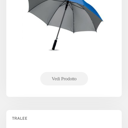
TRALEE