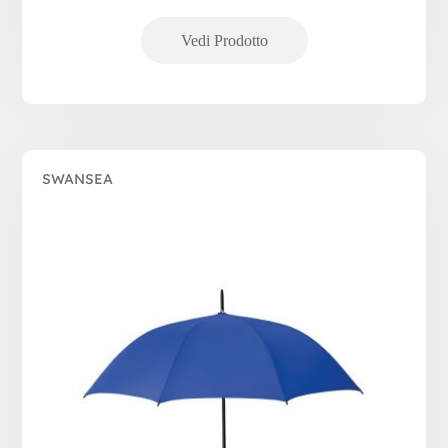
SWANSEA