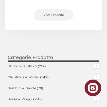
Categorie Prodotto
Ufficio & Scrittura
(217)
Christmas & Winter
(549)
Bambini & Giochi
(78)
Borse & Viaggi
(250)