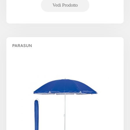
PARASUN