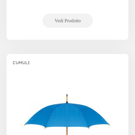
CUMULI