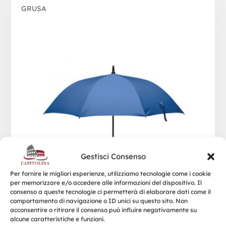
GRUSA
Gestisci Consenso
Per fornire le migliori esperienze, utilizziamo tecnologie come i cookie
per memorizzare e/o accedere alle informazioni del dispositivo. Il
consenso a queste tecnologie ci permetterà di elaborare dati come il
comportamento di navigazione o ID unici su questo sito. Non
acconsentire o ritirare il consenso può influire negativamente su
alcune caratteristiche e funzioni.