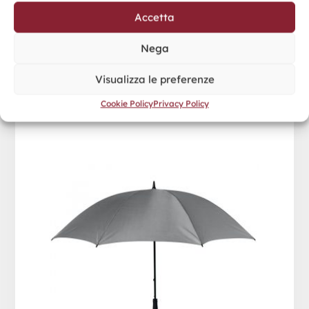
Accetta
Nega
Visualizza le preferenze
GRUSO
Cookie Policy
Privacy Policy