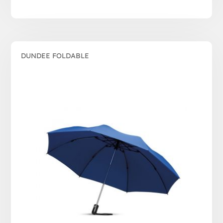
DUNDEE FOLDABLE