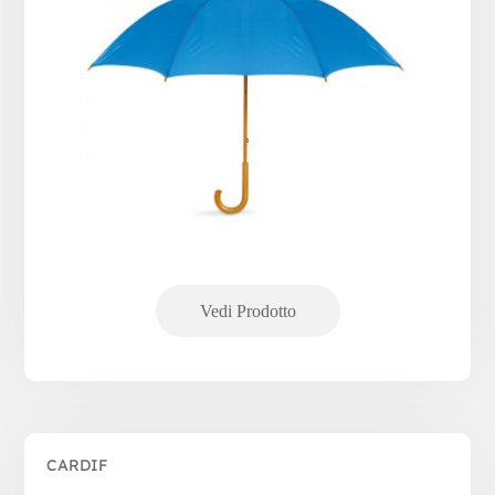
CARDIF