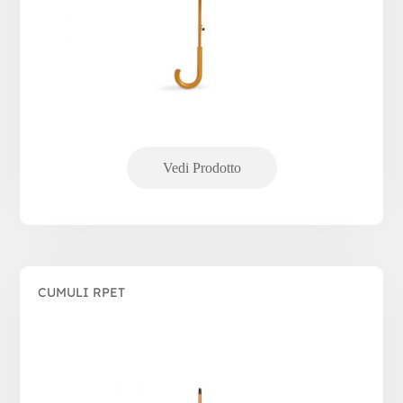
CUMULI RPET