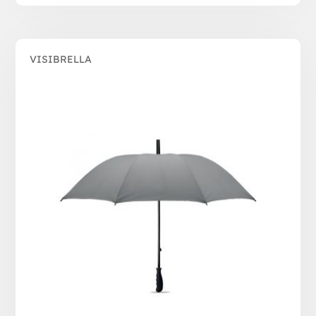
VISIBRELLA