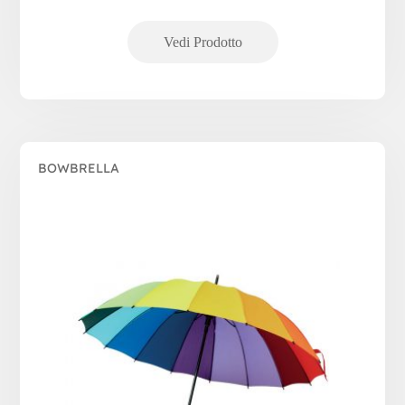
BOWBRELLA