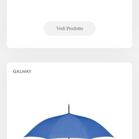
GALWAY