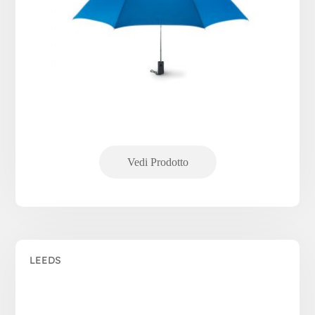
LEEDS