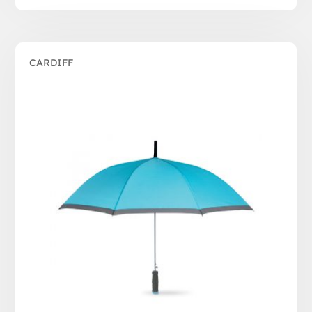
CARDIFF