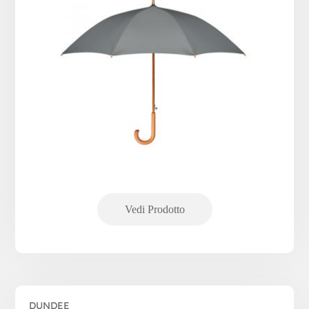
DUNDEE