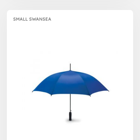
SMALL SWANSEA