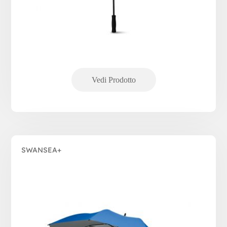
SWANSEA+