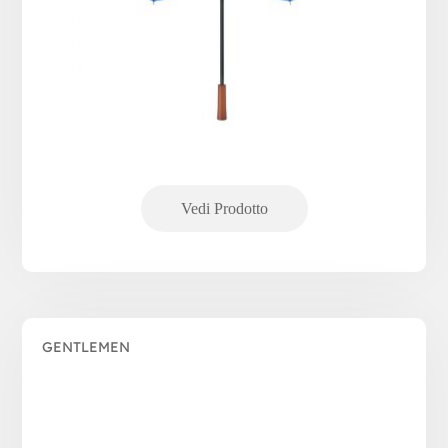
GENTLEMEN