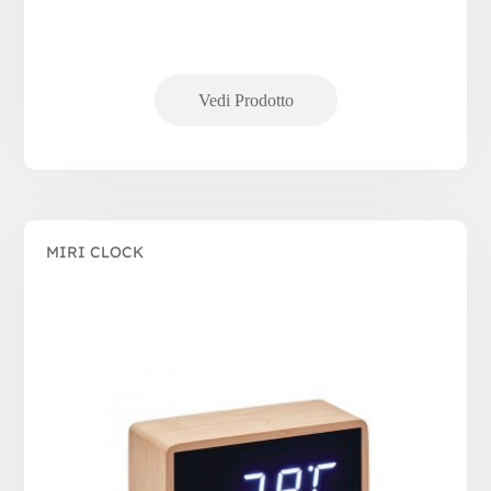
MIRI CLOCK