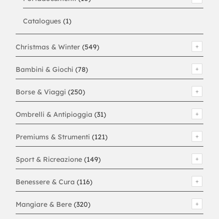
Catalogues
(1)
Christmas & Winter
(549)
Bambini & Giochi
(78)
Borse & Viaggi
(250)
Ombrelli & Antipioggia
(31)
Premiums & Strumenti
(121)
Sport & Ricreazione
(149)
Benessere & Cura
(116)
Mangiare & Bere
(320)