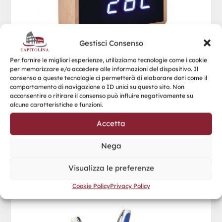
Gestisci Consenso
Per fornire le migliori esperienze, utilizziamo tecnologie come i cookie
per memorizzare e/o accedere alle informazioni del dispositivo. Il
consenso a queste tecnologie ci permetterà di elaborare dati come il
comportamento di navigazione o ID unici su questo sito. Non
acconsentire o ritirare il consenso può influire negativamente su
alcune caratteristiche e funzioni.
Accetta
Nega
Visualizza le preferenze
PRODIGY
Cookie Policy
Privacy Policy