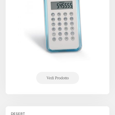
DESERT