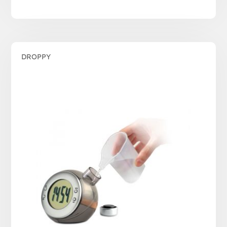
DROPPY