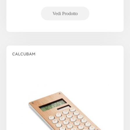
CALCUBAM