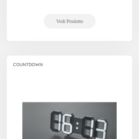
COUNTDOWN