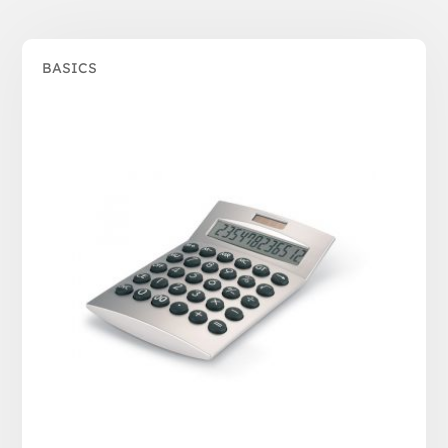
BASICS