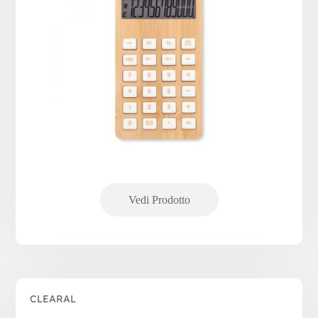
CLEARAL