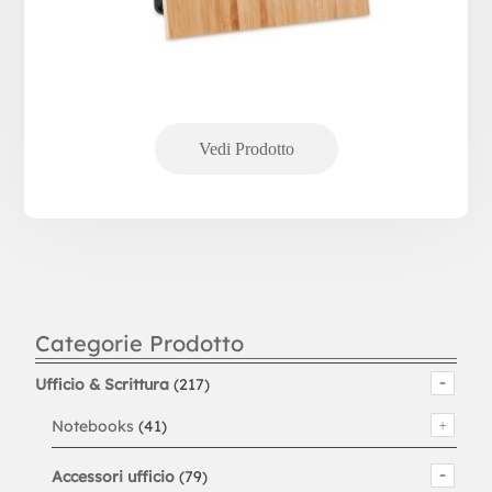
Categorie Prodotto
Ufficio & Scrittura
(217)
Notebooks
(41)
Accessori ufficio
(79)