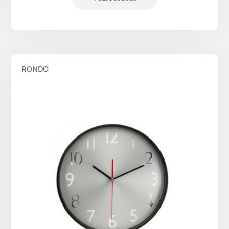
RONDO