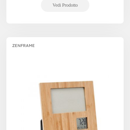
ZENFRAME