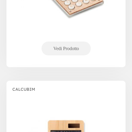
CALCUBIM