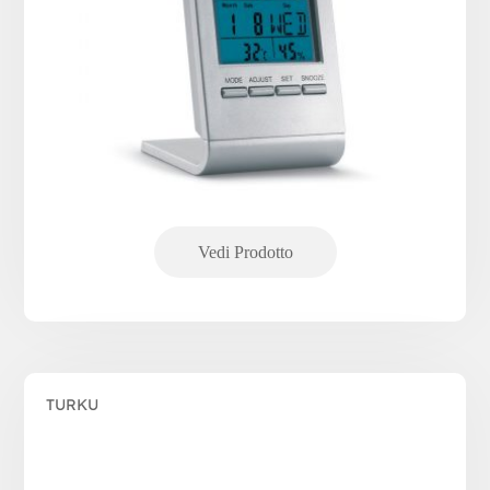
TURKU