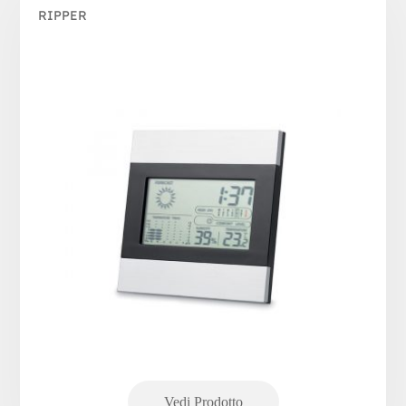
RIPPER