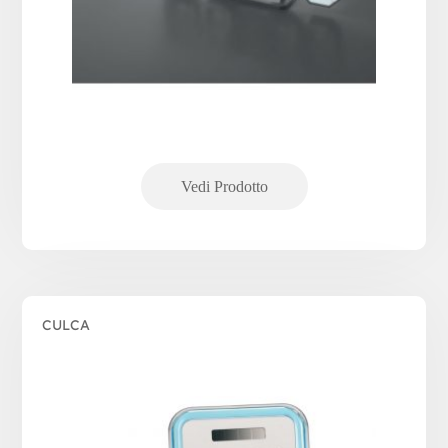
CULCA