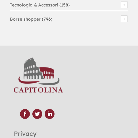
Tecnologia & Accessori
(158)
Borse shopper
(796)
Privacy