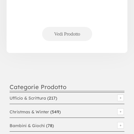
Categorie Prodotto
Ufficio & Scrittura
(217)
Christmas & Winter
(549)
Bambini & Giochi
(78)