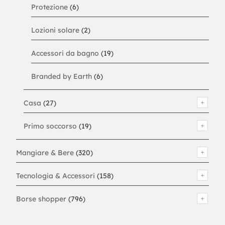
Protezione
(6)
Lozioni solare
(2)
Accessori da bagno
(19)
Branded by Earth
(6)
Casa
(27)
Primo soccorso
(19)
Mangiare & Bere
(320)
Tecnologia & Accessori
(158)
Borse shopper
(796)