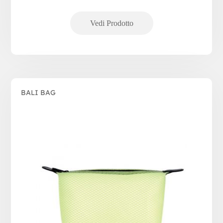
BALI BAG