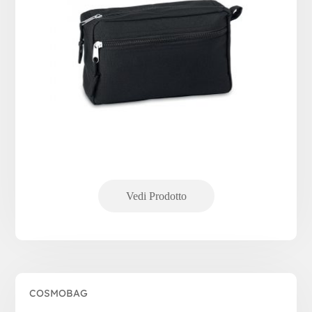
COSMOBAG