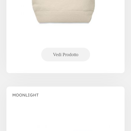
MOONLIGHT