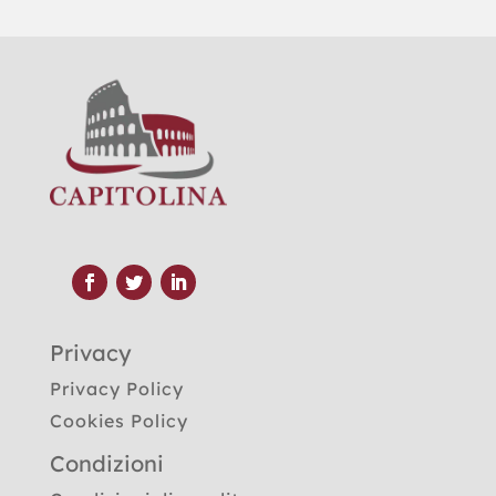
Privacy
Privacy Policy
Cookies Policy
Condizioni