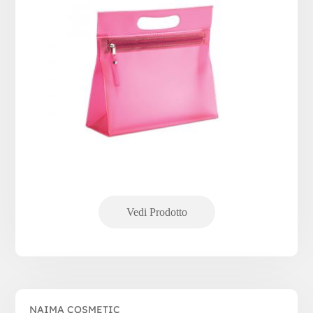
NAIMA COSMETIC