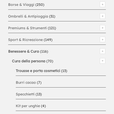
Borse & Viaggi
(250)
Ombrelli & Antipioggia
(31)
Premiums & Strumenti
(121)
Sport & Ricreazione
(149)
Benessere & Cura
(116)
Cura della persona
(70)
Trousse e porta cosmetici
(13)
Burri cacao
(7)
Specchietti
(13)
Kit per unghie
(4)