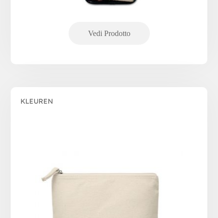
KLEUREN