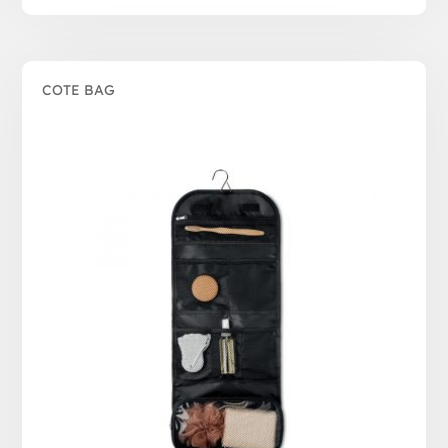
COTE BAG