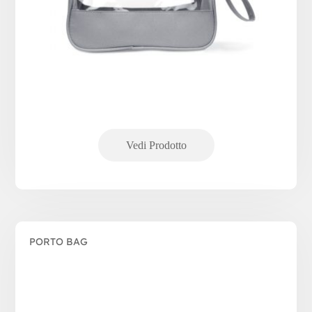
PORTO BAG