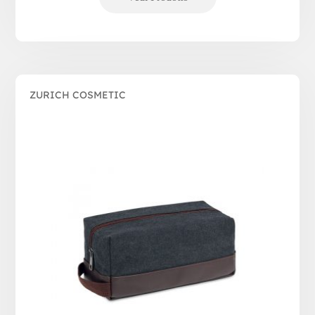
ZURICH COSMETIC