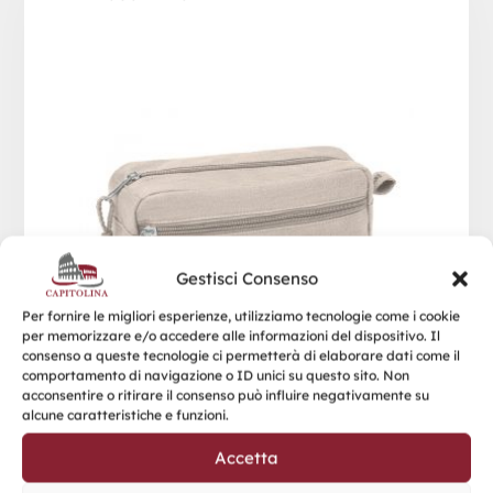
Gestisci Consenso
Per fornire le migliori esperienze, utilizziamo tecnologie come i cookie
per memorizzare e/o accedere alle informazioni del dispositivo. Il
consenso a queste tecnologie ci permetterà di elaborare dati come il
comportamento di navigazione o ID unici su questo sito. Non
acconsentire o ritirare il consenso può influire negativamente su
alcune caratteristiche e funzioni.
Accetta