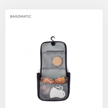
BAGOMATIC