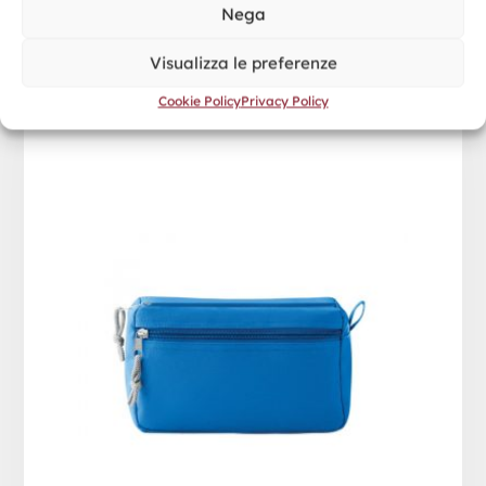
Nega
Visualizza le preferenze
Cookie Policy
Privacy Policy
NEW & SMART