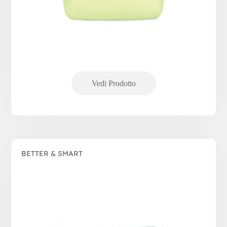
BETTER & SMART