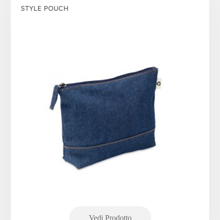
STYLE POUCH