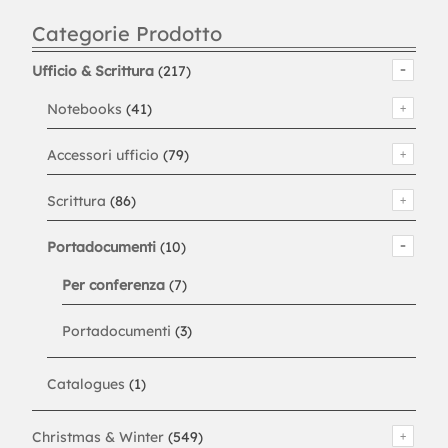
Categorie Prodotto
Ufficio & Scrittura
(217)
Notebooks
(41)
Accessori ufficio
(79)
Scrittura
(86)
Portadocumenti
(10)
Per conferenza
(7)
Portadocumenti
(3)
Catalogues
(1)
Christmas & Winter
(549)