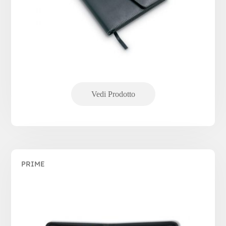
PRIME