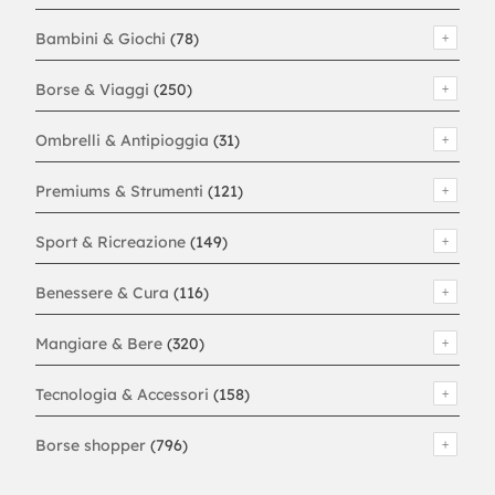
Bambini & Giochi
(78)
Borse & Viaggi
(250)
Ombrelli & Antipioggia
(31)
Premiums & Strumenti
(121)
Sport & Ricreazione
(149)
Benessere & Cura
(116)
Mangiare & Bere
(320)
Tecnologia & Accessori
(158)
Borse shopper
(796)