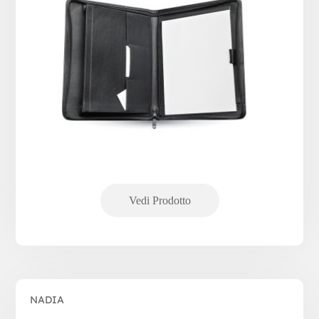
NADIA