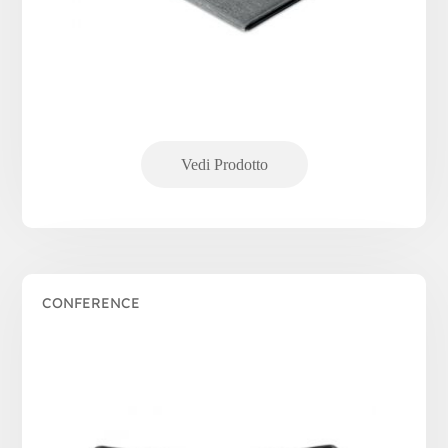
CONFERENCE