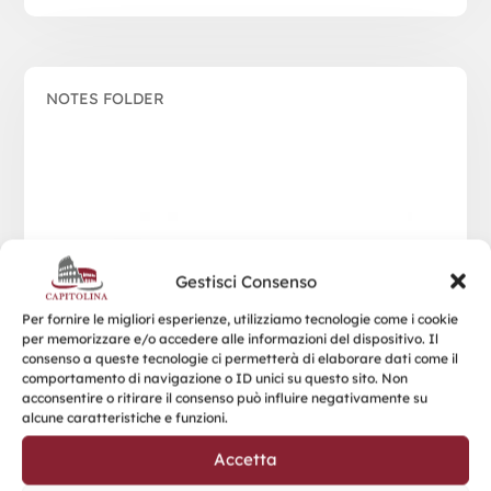
NOTES FOLDER
Gestisci Consenso
Per fornire le migliori esperienze, utilizziamo tecnologie come i cookie
per memorizzare e/o accedere alle informazioni del dispositivo. Il
consenso a queste tecnologie ci permetterà di elaborare dati come il
comportamento di navigazione o ID unici su questo sito. Non
acconsentire o ritirare il consenso può influire negativamente su
alcune caratteristiche e funzioni.
Accetta