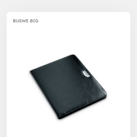
BUSWE BIG