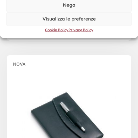
Nega
Visualizza le preferenze
Cookie Policy
Privacy Policy
NOVA