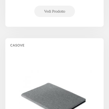
CASOVE