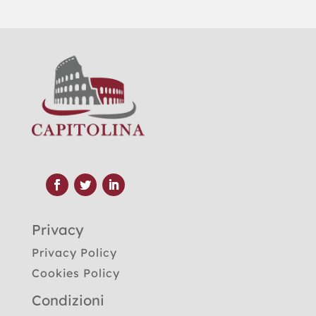
Privacy
Privacy Policy
Cookies Policy
Condizioni