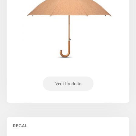
REGAL