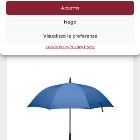
Accetta
Nega
Visualizza le preferenze
GRUSA
Cookie Policy
Privacy Policy