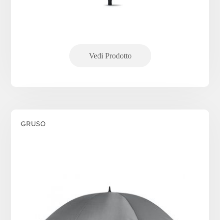
GRUSO