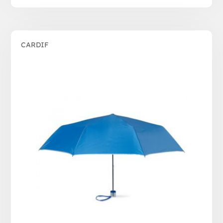
CARDIF