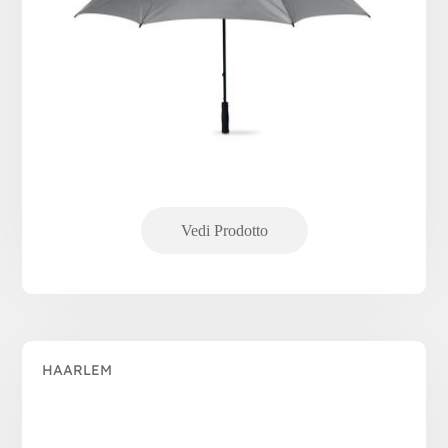
HAARLEM