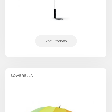
BOWBRELLA