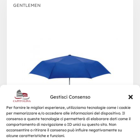
GENTLEMEN
Gestisci Consenso
Per fornire le migliori esperienze, utilizziamo tecnologie come i cookie
per memorizzare e/o accedere alle informazioni del dispositivo. Il
consenso a queste tecnologie ci permetterà di elaborare dati come il
comportamento di navigazione o ID unici su questo sito. Non
acconsentire o ritirare il consenso può influire negativamente su
alcune caratteristiche e funzioni.