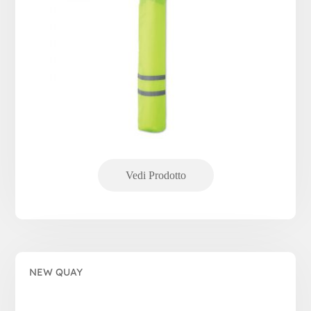
NEW QUAY