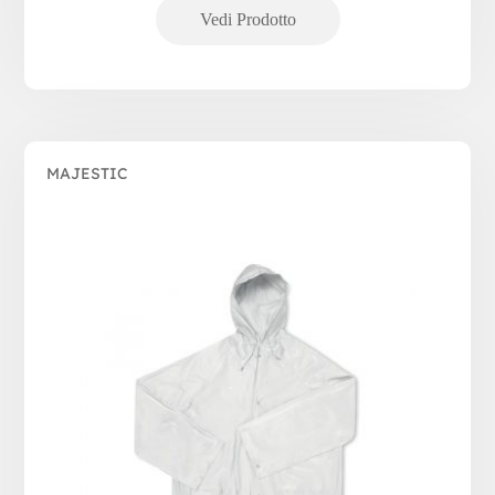
MAJESTIC