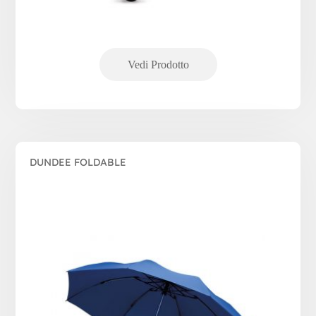
DUNDEE FOLDABLE