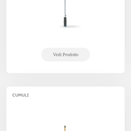
CUMULI