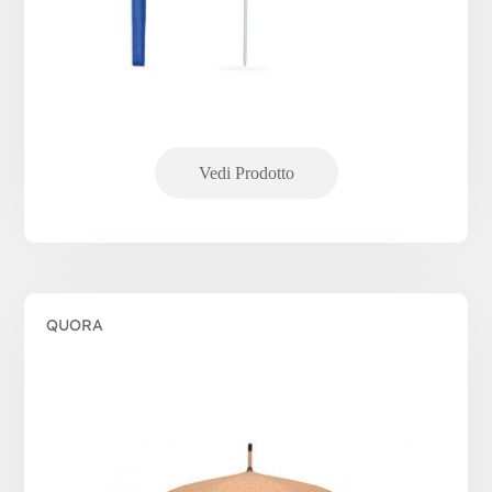
QUORA