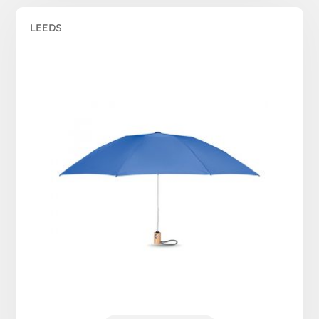
LEEDS