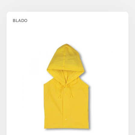
BLADO