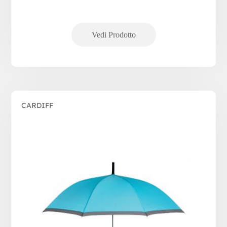
CARDIFF