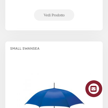
SMALL SWANSEA