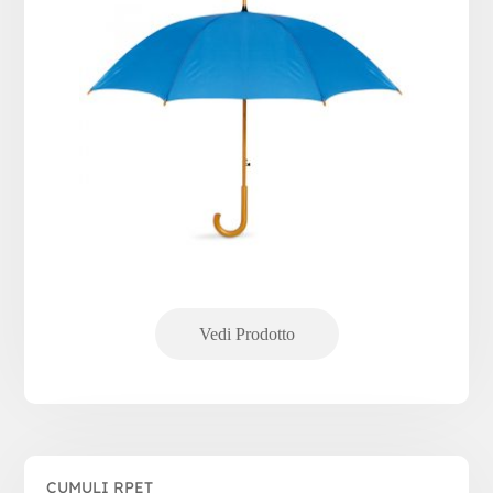
CUMULI RPET