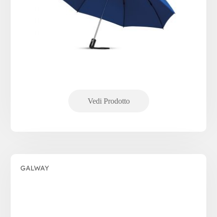
GALWAY