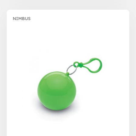
NIMBUS