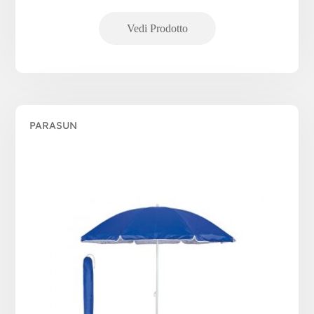
PARASUN