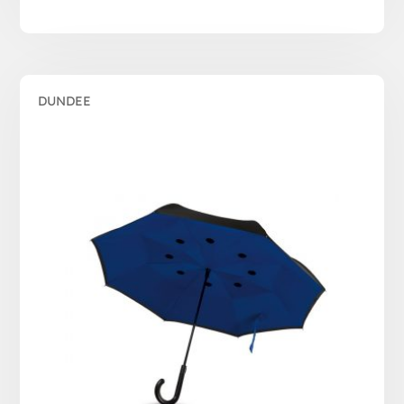
DUNDEE