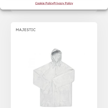
Cookie Policy
Privacy Policy
MAJESTIC