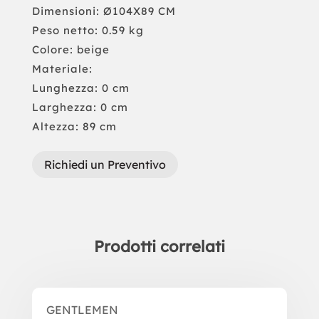
Dimensioni: Ø104X89 CM
Peso netto: 0.59 kg
Colore: beige
Materiale:
Lunghezza: 0 cm
Larghezza: 0 cm
Altezza: 89 cm
Richiedi un Preventivo
Prodotti correlati
Prodotti correlati
GENTLEMEN