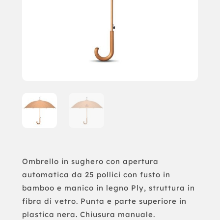
Ombrello in sughero con apertura
automatica da 25 pollici con fusto in
bamboo e manico in legno Ply, struttura in
fibra di vetro. Punta e parte superiore in
plastica nera. Chiusura manuale.