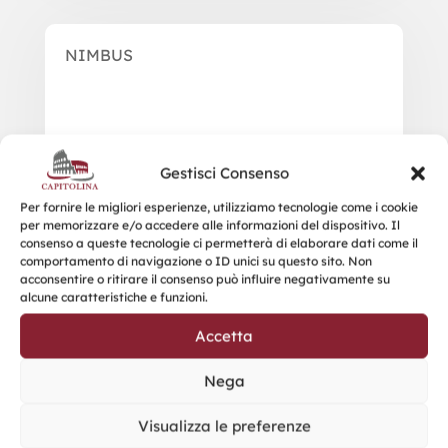
NIMBUS
Gestisci Consenso
Per fornire le migliori esperienze, utilizziamo tecnologie come i cookie
per memorizzare e/o accedere alle informazioni del dispositivo. Il
consenso a queste tecnologie ci permetterà di elaborare dati come il
comportamento di navigazione o ID unici su questo sito. Non
acconsentire o ritirare il consenso può influire negativamente su
alcune caratteristiche e funzioni.
Accetta
Nega
Visualizza le preferenze