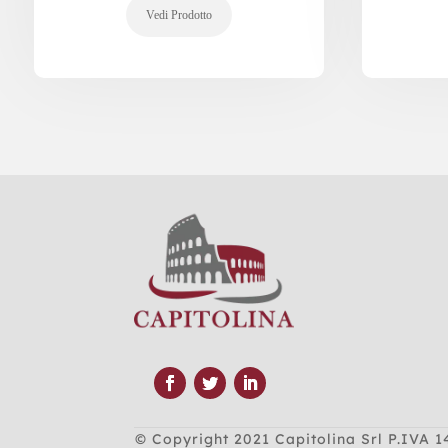
© Copyright 2021
Capitolina Srl P.IVA 1