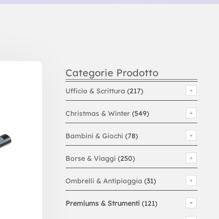
Categorie Prodotto
Ufficio & Scrittura
(217)
Christmas & Winter
(549)
Bambini & Giochi
(78)
Borse & Viaggi
(250)
Ombrelli & Antipioggia
(31)
Premiums & Strumenti
(121)