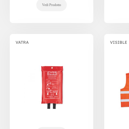
VATRA
VISIBLE