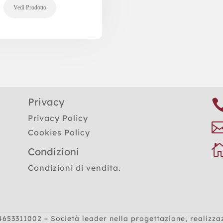
Privacy
Privacy Policy
Cookies Policy
Condizioni
Condizioni di vendita.
4653311002 – Società leader nella progettazione, realizza