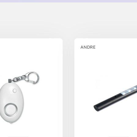
ANDRE