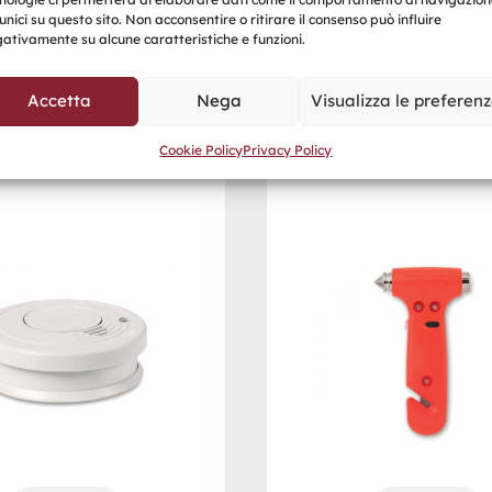
unici su questo sito. Non acconsentire o ritirare il consenso può influire
ativamente su alcune caratteristiche e funzioni.
Accetta
Nega
Visualizza le preferen
Cookie Policy
Privacy Policy
KE
RESQ