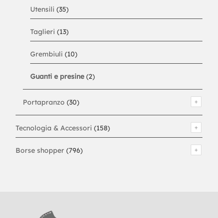
Utensili
(35)
Taglieri
(13)
Grembiuli
(10)
Guanti e presine
(2)
Portapranzo
(30)
Tecnologia & Accessori
(158)
Borse shopper
(796)