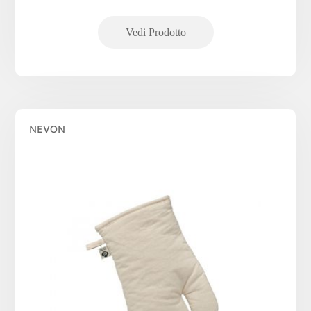
NEVON