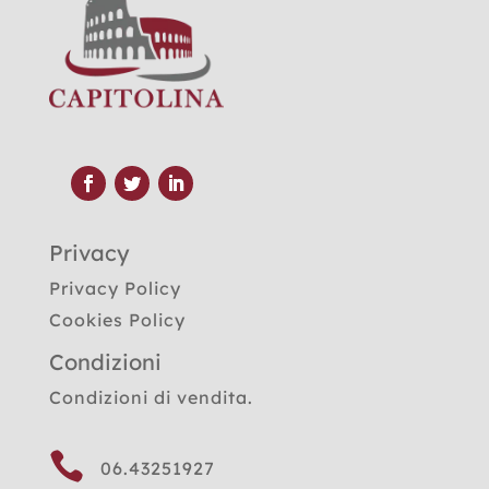
Privacy
Privacy Policy
Cookies Policy
Condizioni
Condizioni di vendita.

06.43251927