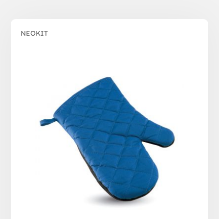
NEOKIT