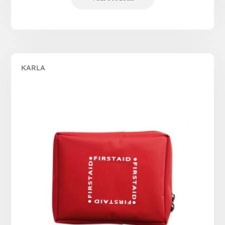
KARLA