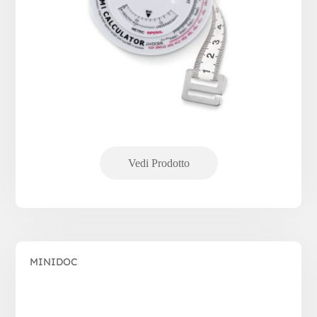
MINIDOC