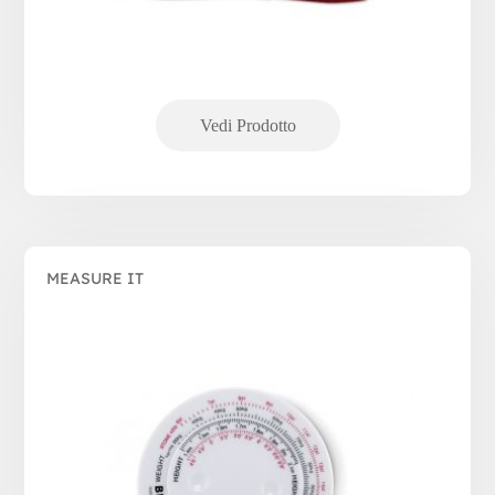
MEASURE IT