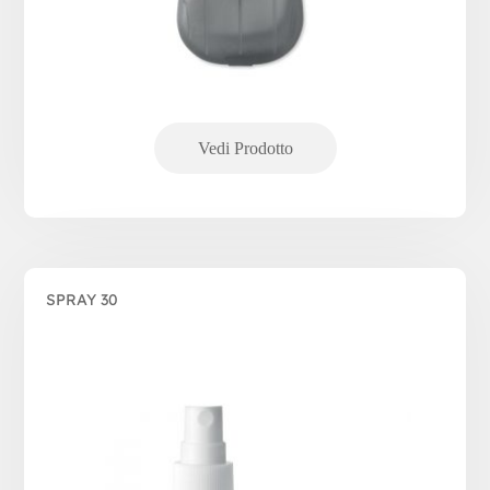
SPRAY 30