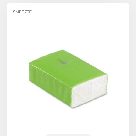
SNEEZIE