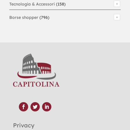
Tecnologia & Accessori
(158)
Borse shopper
(796)
Privacy