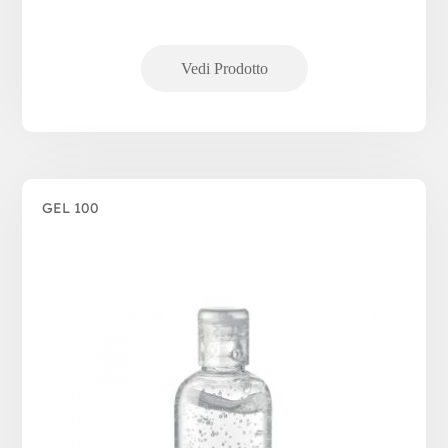
GEL 100