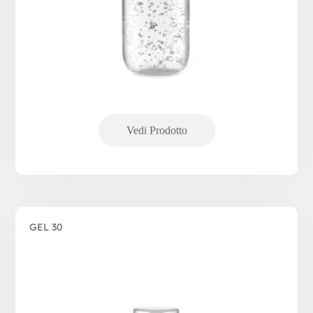
GEL 30