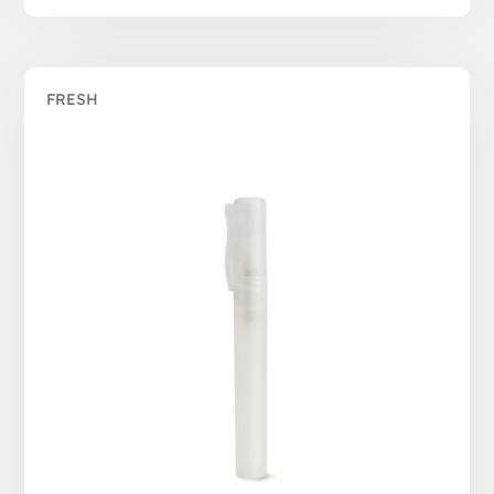
FRESH