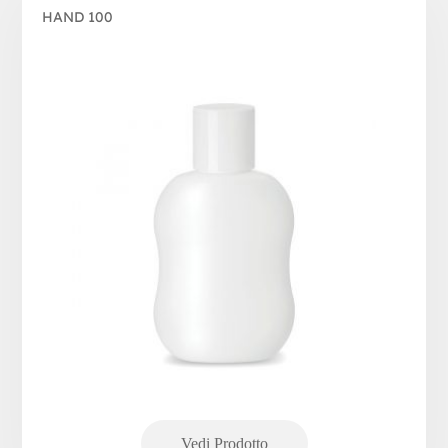
HAND 100