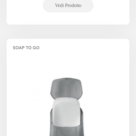
SOAP TO GO