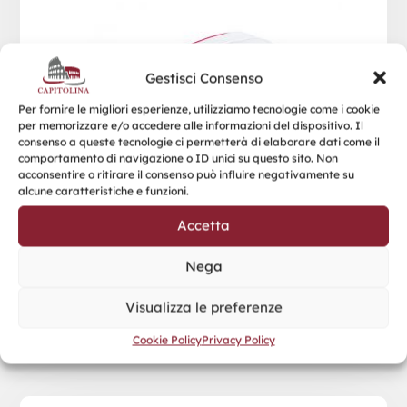
Gestisci Consenso
Per fornire le migliori esperienze, utilizziamo tecnologie come i cookie
per memorizzare e/o accedere alle informazioni del dispositivo. Il
consenso a queste tecnologie ci permetterà di elaborare dati come il
comportamento di navigazione o ID unici su questo sito. Non
acconsentire o ritirare il consenso può influire negativamente su
alcune caratteristiche e funzioni.
Accetta
Nega
Visualizza le preferenze
Cookie Policy
Privacy Policy