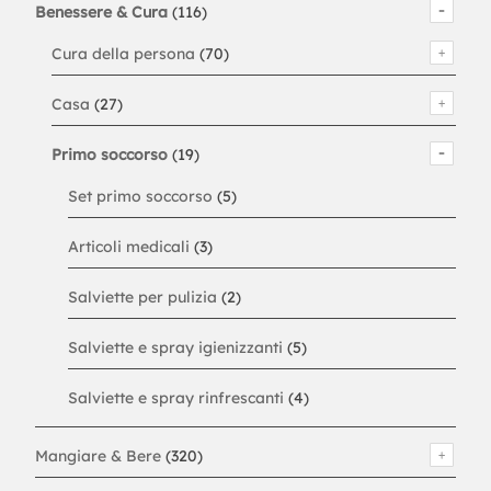
Benessere & Cura
(116)
Cura della persona
(70)
Casa
(27)
Primo soccorso
(19)
Set primo soccorso
(5)
Articoli medicali
(3)
Salviette per pulizia
(2)
Salviette e spray igienizzanti
(5)
Salviette e spray rinfrescanti
(4)
Mangiare & Bere
(320)