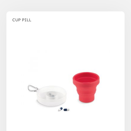
CUP PILL