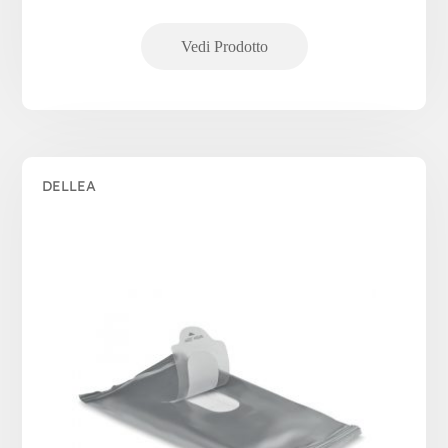
DELLEA