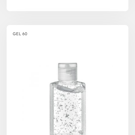
GEL 60