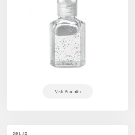
GEL 50