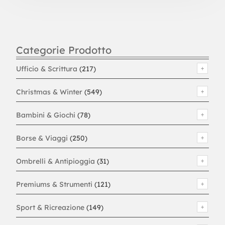
Categorie Prodotto
Ufficio & Scrittura
(217)
Christmas & Winter
(549)
Bambini & Giochi
(78)
Borse & Viaggi
(250)
Ombrelli & Antipioggia
(31)
Premiums & Strumenti
(121)
Sport & Ricreazione
(149)