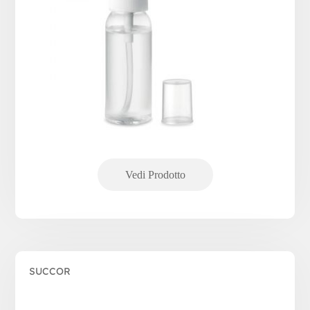
SUCCOR