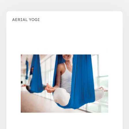
AERIAL YOGI