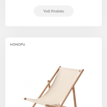
HONOPU