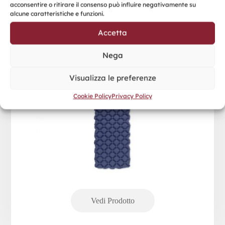
acconsentire o ritirare il consenso può influire negativamente su
alcune caratteristiche e funzioni.
Accetta
Nega
Visualizza le preferenze
Cookie Policy
Privacy Policy