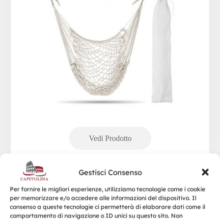
Gestisci Consenso
Per fornire le migliori esperienze, utilizziamo tecnologie come i cookie
per memorizzare e/o accedere alle informazioni del dispositivo. Il
SLEEPTIGHT
consenso a queste tecnologie ci permetterà di elaborare dati come il
comportamento di navigazione o ID unici su questo sito. Non