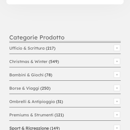
Categorie Prodotto
Ufficio & Scrittura
(217)
Christmas & Winter
(549)
Bambini & Giochi
(78)
Borse & Viaggi
(250)
Ombrelli & Antipioggia
(31)
Premiums & Strumenti
(121)
Sport & Ricreazione
(149)