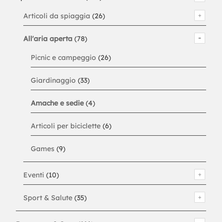
Articoli da spiaggia
(26)
All'aria aperta
(78)
Picnic e campeggio
(26)
Giardinaggio
(33)
Amache e sedie
(4)
Articoli per biciclette
(6)
Games
(9)
Eventi
(10)
Sport & Salute
(35)