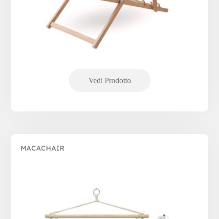
MACACHAIR