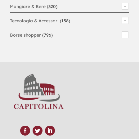
Mangiare & Bere
(320)
Tecnologia & Accessori
(158)
Borse shopper
(796)