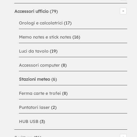
Accessori ufficio
(79)
Orologi e calcolatrici
(17)
Memo notes e stick notes
(16)
Luci da tavolo
(19)
Accessori computer
(8)
Stazioni meteo
(6)
Ferma carte e trofei
(8)
Puntatori laser
(2)
HUB USB
(3)