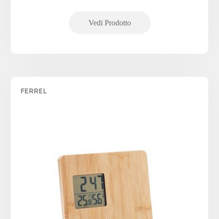
FERREL