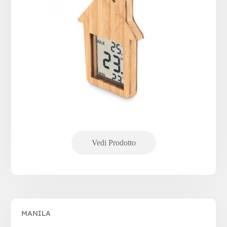
MANILA