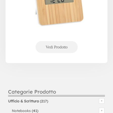
Categorie Prodotto
Ufficio & Scrittura
(217)
Notebooks
(41)