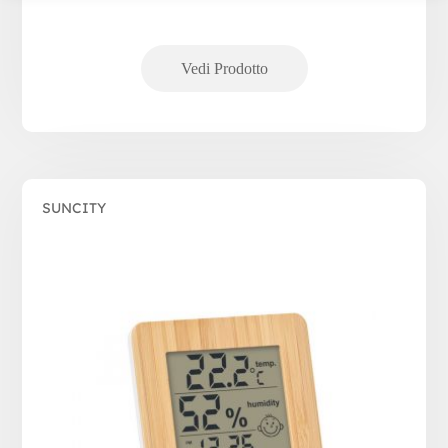
SUNCITY