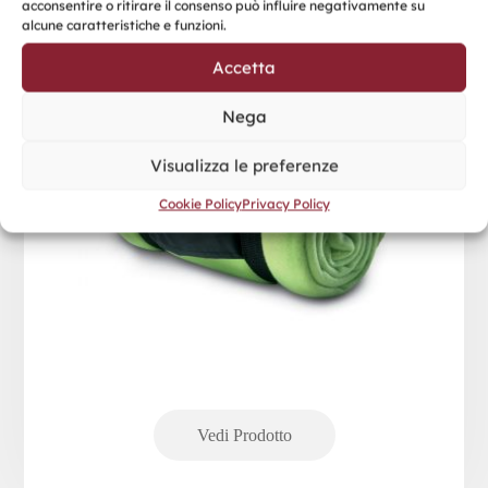
acconsentire o ritirare il consenso può influire negativamente su
alcune caratteristiche e funzioni.
Accetta
Nega
Visualizza le preferenze
Cookie Policy
Privacy Policy