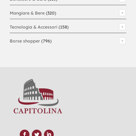
Mangiare & Bere
(320)
Tecnologia & Accessori
(158)
Borse shopper
(796)