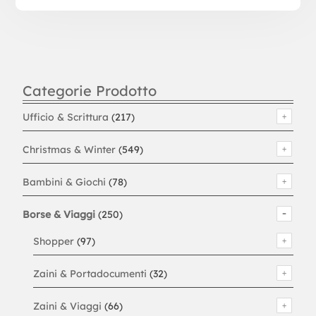
Categorie Prodotto
Ufficio & Scrittura
(217)
Christmas & Winter
(549)
Bambini & Giochi
(78)
Borse & Viaggi
(250)
Shopper
(97)
Zaini & Portadocumenti
(32)
Zaini & Viaggi
(66)