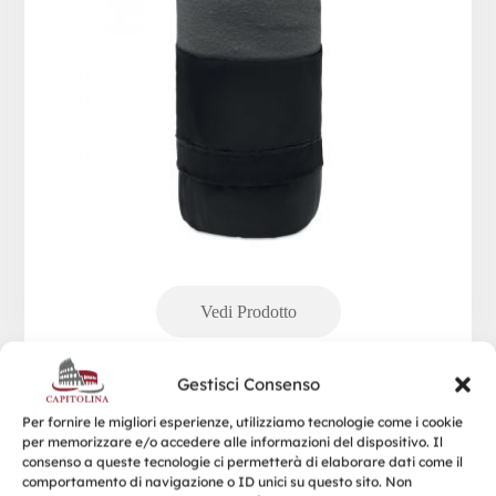
Gestisci Consenso
Per fornire le migliori esperienze, utilizziamo tecnologie come i cookie
per memorizzare e/o accedere alle informazioni del dispositivo. Il
consenso a queste tecnologie ci permetterà di elaborare dati come il
STAVENGER
comportamento di navigazione o ID unici su questo sito. Non