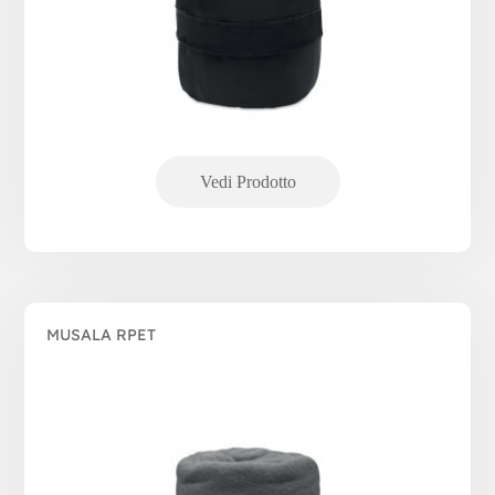
MUSALA RPET