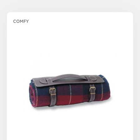
COMFY