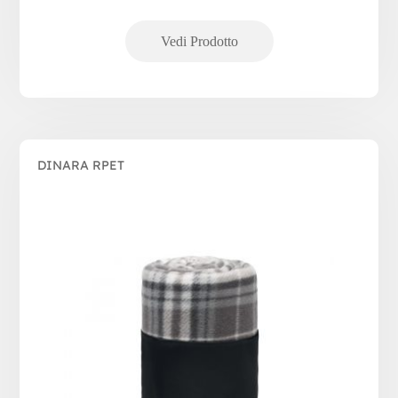
DINARA RPET