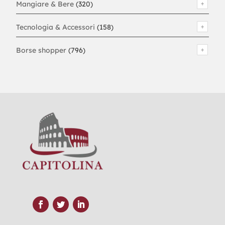
Mangiare & Bere
(320)
Tecnologia & Accessori
(158)
Borse shopper
(796)