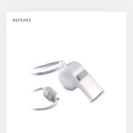
REFEREE