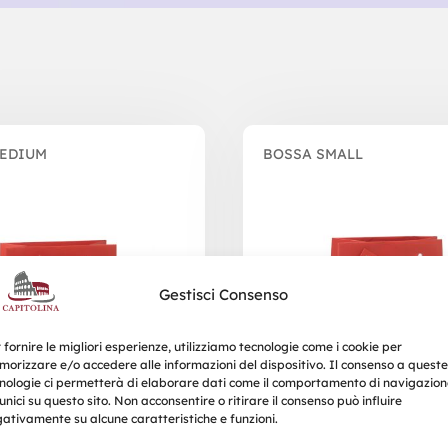
MEDIUM
BOSSA SMALL
Gestisci Consenso
 fornire le migliori esperienze, utilizziamo tecnologie come i cookie per
orizzare e/o accedere alle informazioni del dispositivo. Il consenso a queste
nologie ci permetterà di elaborare dati come il comportamento di navigazion
unici su questo sito. Non acconsentire o ritirare il consenso può influire
ativamente su alcune caratteristiche e funzioni.