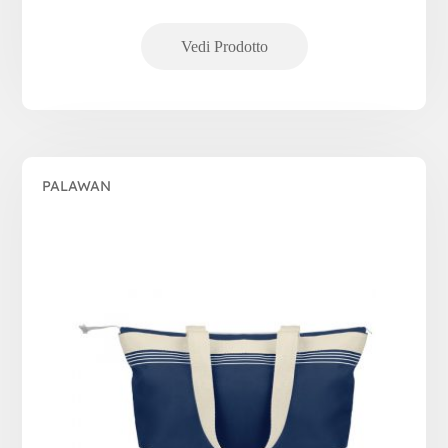
PALAWAN