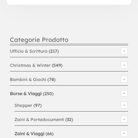
Categorie Prodotto
Ufficio & Scrittura
(217)
Christmas & Winter
(549)
Bambini & Giochi
(78)
Borse & Viaggi
(250)
Shopper
(97)
Zaini & Portadocumenti
(32)
Zaini & Viaggi
(66)