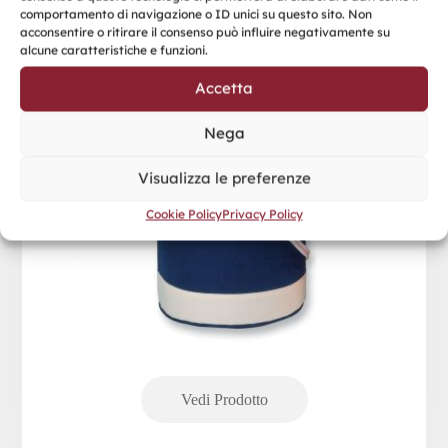
comportamento di navigazione o ID unici su questo sito. Non
acconsentire o ritirare il consenso può influire negativamente su
alcune caratteristiche e funzioni.
Accetta
Nega
Visualizza le preferenze
Cookie Policy
Privacy Policy