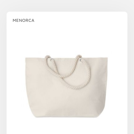
MENORCA