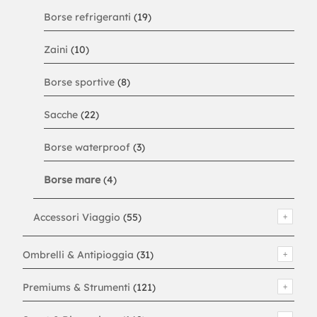
Borse refrigeranti
(19)
Zaini
(10)
Borse sportive
(8)
Sacche
(22)
Borse waterproof
(3)
Borse mare
(4)
Accessori Viaggio
(55)
Ombrelli & Antipioggia
(31)
Premiums & Strumenti
(121)