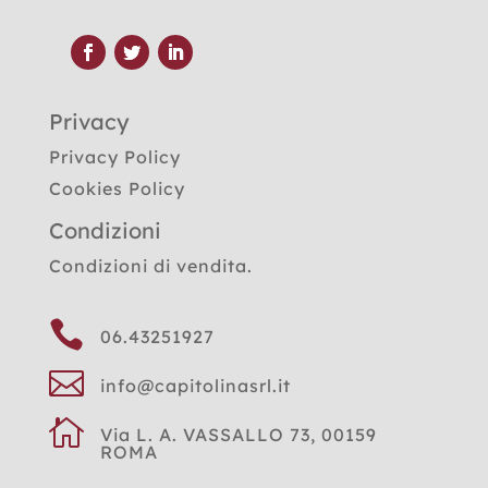
Privacy
Privacy Policy
Cookies Policy
Condizioni
Condizioni di vendita.

06.43251927

info@capitolinasrl.it

Via L. A. VASSALLO 73, 00159
ROMA