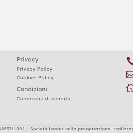
Privacy
Privacy Policy
Cookies Policy
Condizioni
Condizioni di vendita.
4653311002 – Società leader nella progettazione, realizza