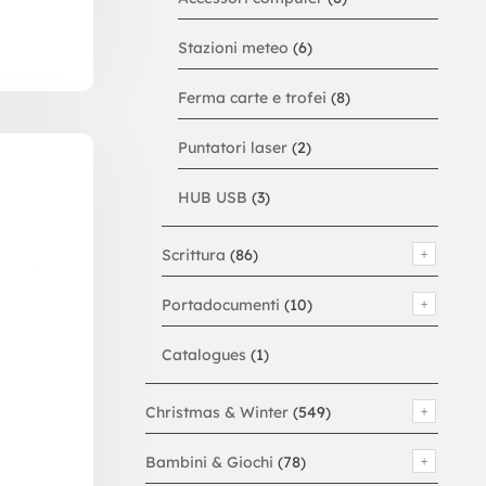
Stazioni meteo
(6)
Ferma carte e trofei
(8)
Puntatori laser
(2)
HUB USB
(3)
Scrittura
(86)
Portadocumenti
(10)
Catalogues
(1)
Christmas & Winter
(549)
Bambini & Giochi
(78)