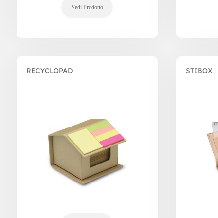
RECYCLOPAD
STIBOX