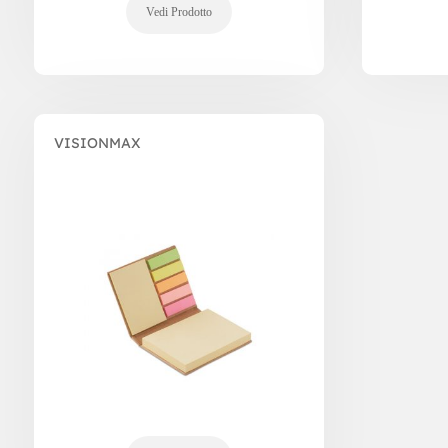
VISIONMAX