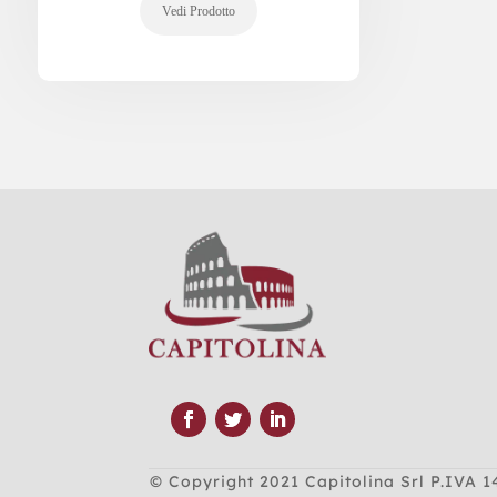
© Copyright 2021
Capitolina Srl P.IVA 1