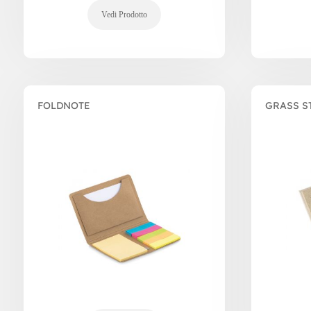
FOLDNOTE
GRASS S