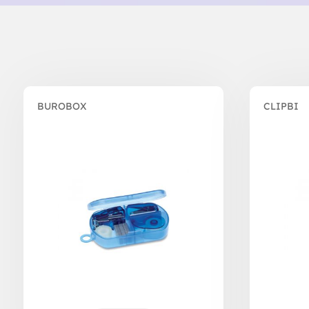
BUROBOX
CLIPBI