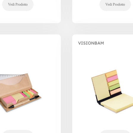
VISIONBAM