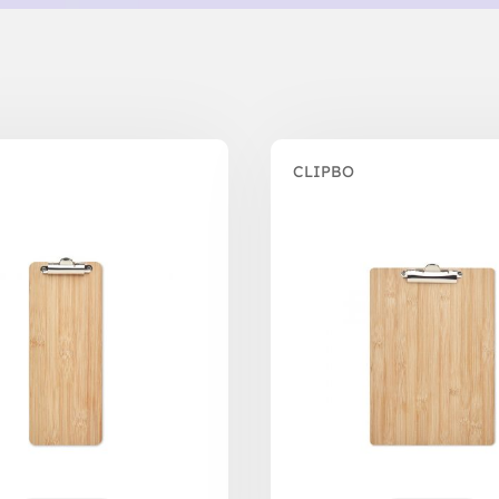
CLIPBO