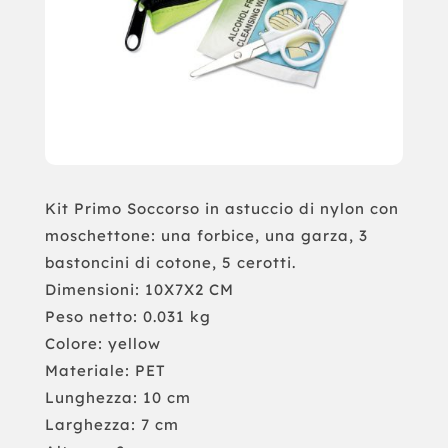
Kit Primo Soccorso in astuccio di nylon con
moschettone: una forbice, una garza, 3
bastoncini di cotone, 5 cerotti.
Dimensioni: 10X7X2 CM
Peso netto: 0.031 kg
Colore: yellow
Materiale: PET
Lunghezza: 10 cm
Larghezza: 7 cm