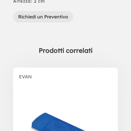
Altezza: 2 cm
Richiedi un Preventivo
Prodotti correlati
Prodotti correlati
EVAN