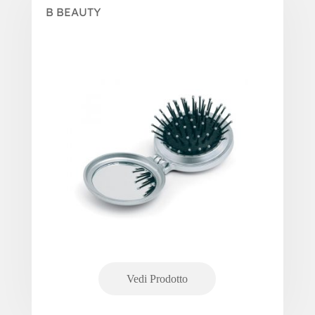
B BEAUTY