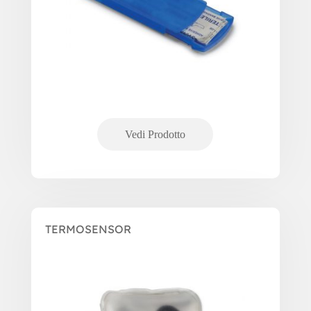
TERMOSENSOR