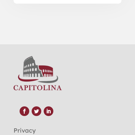
Privacy