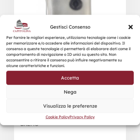
Gestisci Consenso
Per fornire le migliori esperienze, utilizziamo tecnologie come i cookie
per memorizzare e/o accedere alle informazioni del dispositivo. Il
consenso a queste tecnologie ci permetterà di elaborare dati come il
comportamento di navigazione o ID unici su questo sito. Non
acconsentire o ritirare il consenso può influire negativamente su
alcune caratteristiche e funzioni.
Accetta
Nega
Visualizza le preferenze
Cookie Policy
Privacy Policy
BALMO