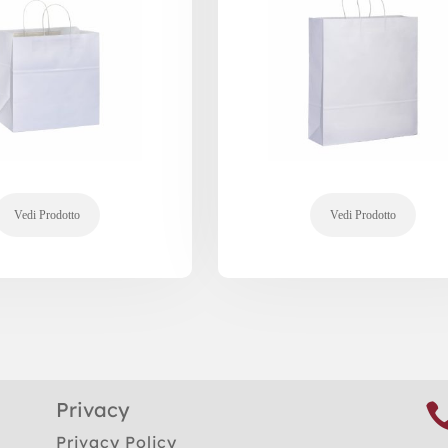
Privacy
Privacy Policy