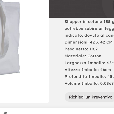
Shopper in cotone 135 g
potrebbe subire un legg
indicato, dovuto al can
Dimensioni: 42 X 42 CM
Peso netto: 19,2
Materiale: Cotton
Larghezza Imballo: 42
Altezza Imballo: 46cm
Profondità Imballo: 45
Volume Imballo: 0,086
Richiedi un Preventivo