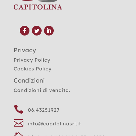
Privacy
Privacy Policy
Cookies Policy
Condizioni
Condizioni di vendita.

06.43251927

info@capitolinasrl.it