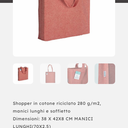
Shopper in cotone riciclato 280 g/m2,
manici lunghi e soffietto
Dimensioni: 38 X 42X8 CM MANICI
LUNGHI(70X2,5)