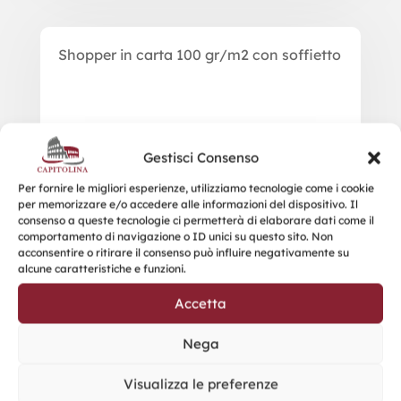
Shopper in carta 100 gr/m2 con soffietto
Gestisci Consenso
Per fornire le migliori esperienze, utilizziamo tecnologie come i cookie
per memorizzare e/o accedere alle informazioni del dispositivo. Il
consenso a queste tecnologie ci permetterà di elaborare dati come il
comportamento di navigazione o ID unici su questo sito. Non
acconsentire o ritirare il consenso può influire negativamente su
alcune caratteristiche e funzioni.
Accetta
Nega
Visualizza le preferenze