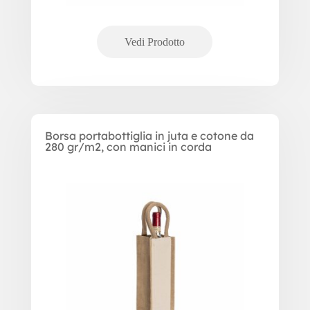
Borsa portabottiglia in juta e cotone da
280 gr/m2, con manici in corda