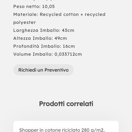
Peso netto: 10,05
Materiale: Recycled cotton + recycled
polyester
Larghezza Imballo: 43cm
Altezza Imballo: 49cm
Profondità Imballo: 16cm
Volume Imballo: 0,033712cm
Richiedi un Preventivo
Prodotti correlati
Prodotti correlati
Shopper in cotone riciclato 280 g/m2,