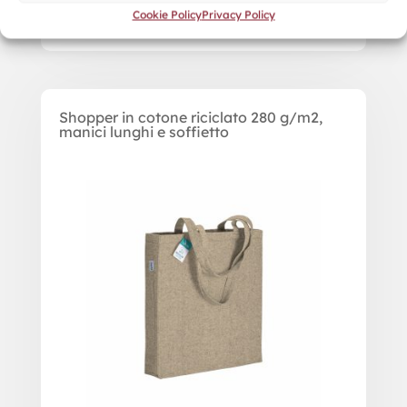
Cookie Policy
Privacy Policy
Shopper in cotone riciclato 280 g/m2,
manici lunghi e soffietto