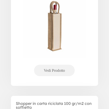
Shopper in carta riciclata 100 gr/m2 con
soffietto