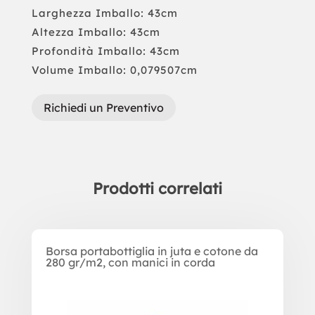
Larghezza Imballo: 43cm
Altezza Imballo: 43cm
Profondità Imballo: 43cm
Volume Imballo: 0,079507cm
Richiedi un Preventivo
Prodotti correlati
Prodotti correlati
Borsa portabottiglia in juta e cotone da
280 gr/m2, con manici in corda