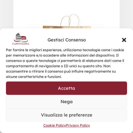
Gestisci Consenso
Per fornire le migliori esperienze, utilizziamo tecnologie come i cookie
per memorizzare e/o accedere alle informazioni del dispositivo. Il
consenso a queste tecnologie ci permetterà di elaborare dati come il
comportamento di navigazione o ID unici su questo sito. Non
acconsentire o ritirare il consenso può influire negativamente su
alcune caratteristiche e funzioni.
Accetta
Nega
Visualizza le preferenze
Cookie Policy
Privacy Policy