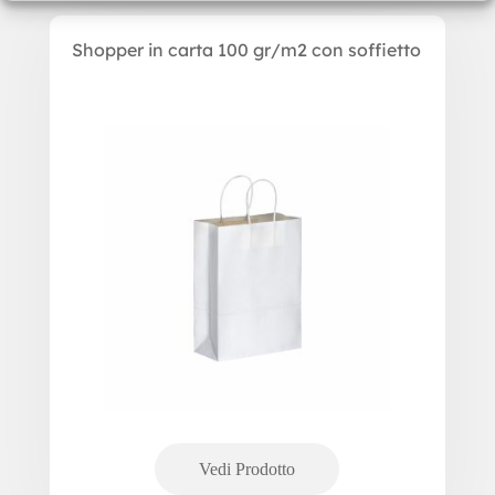
Shopper in carta 100 gr/m2 con soffietto