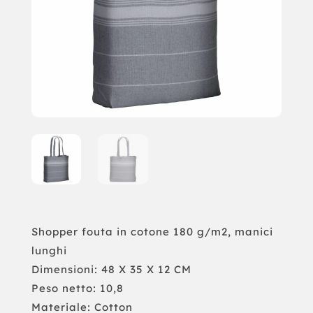
Shopper fouta in cotone 180 g/m2, manici
lunghi
Dimensioni: 48 X 35 X 12 CM
Peso netto: 10,8
Materiale: Cotton