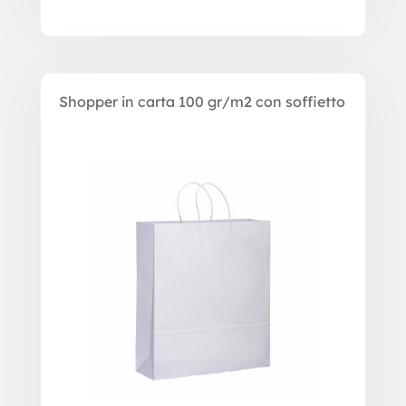
Shopper in carta 100 gr/m2 con soffietto