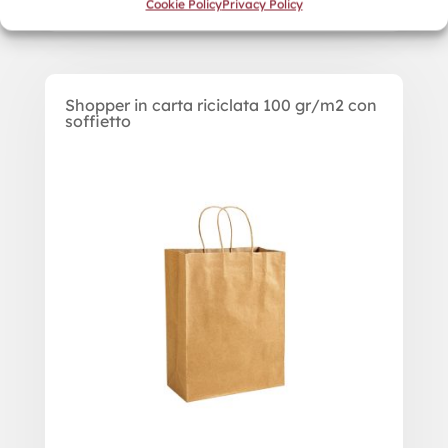
Cookie Policy
Privacy Policy
Shopper in carta riciclata 100 gr/m2 con
soffietto