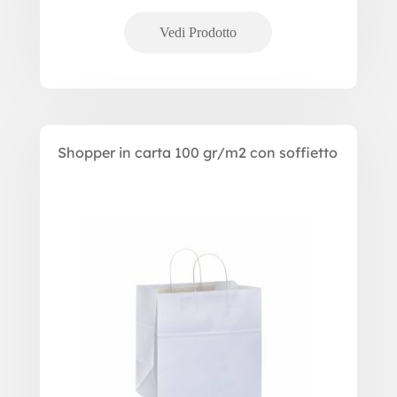
Shopper in carta 100 gr/m2 con soffietto