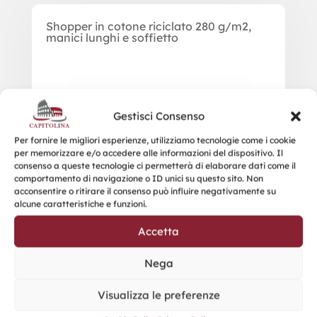
Shopper in cotone riciclato 280 g/m2,
manici lunghi e soffietto
Gestisci Consenso
Per fornire le migliori esperienze, utilizziamo tecnologie come i cookie
per memorizzare e/o accedere alle informazioni del dispositivo. Il
consenso a queste tecnologie ci permetterà di elaborare dati come il
comportamento di navigazione o ID unici su questo sito. Non
acconsentire o ritirare il consenso può influire negativamente su
alcune caratteristiche e funzioni.
Accetta
Nega
Visualizza le preferenze