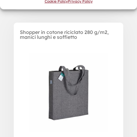
Cookie Policy
Privacy Policy
Shopper in cotone riciclato 280 g/m2,
manici lunghi e soffietto