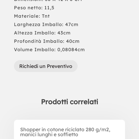
Peso netto: 11,5
Materiale: Tnt
Larghezza Imballo: 47cm
Altezza Imballo: 43cm
Profondità Imballo: 40cm
Volume Imballo: 0,08084cm
Richiedi un Preventivo
Prodotti correlati
Prodotti correlati
Shopper in cotone riciclato 280 g/m2,
manici lunghi e soffietto