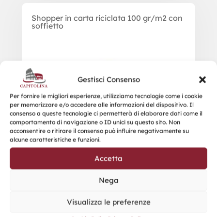
Shopper in carta riciclata 100 gr/m2 con
soffietto
Gestisci Consenso
Per fornire le migliori esperienze, utilizziamo tecnologie come i cookie
per memorizzare e/o accedere alle informazioni del dispositivo. Il
consenso a queste tecnologie ci permetterà di elaborare dati come il
comportamento di navigazione o ID unici su questo sito. Non
acconsentire o ritirare il consenso può influire negativamente su
alcune caratteristiche e funzioni.
Accetta
Nega
Visualizza le preferenze