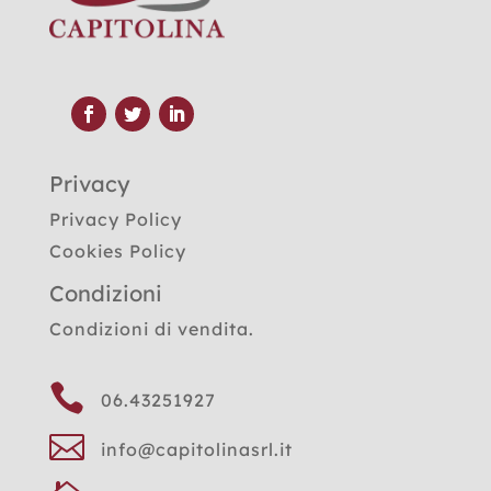
Privacy
Privacy Policy
Cookies Policy
Condizioni
Condizioni di vendita.

06.43251927

info@capitolinasrl.it