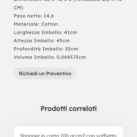
CM)
Peso netto: 14,6
Materiale: Cotton
Larghezza Imballo: 41cm
Altezza Imballo: 45cm
Profondità Imballo: 35cm
Volume Imballo: 0,064575cm
Richiedi un Preventivo
Prodotti correlati
Prodotti correlati
Shopper in carta 100 gr/m2 con soffietto