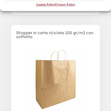
Cookie Policy
Privacy Policy
Shopper in carta riciclata 100 gr/m2 con
soffietto