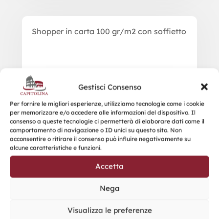
Shopper in carta 100 gr/m2 con soffietto
Gestisci Consenso
Per fornire le migliori esperienze, utilizziamo tecnologie come i cookie
per memorizzare e/o accedere alle informazioni del dispositivo. Il
consenso a queste tecnologie ci permetterà di elaborare dati come il
comportamento di navigazione o ID unici su questo sito. Non
acconsentire o ritirare il consenso può influire negativamente su
alcune caratteristiche e funzioni.
Accetta
Nega
Visualizza le preferenze