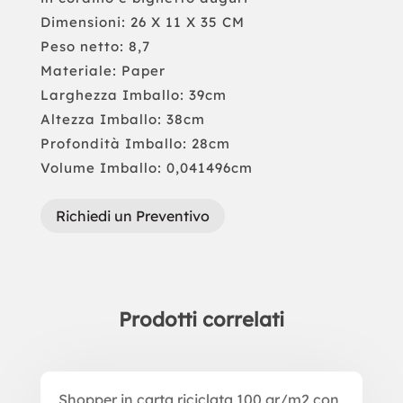
Dimensioni: 26 X 11 X 35 CM
Peso netto: 8,7
Materiale: Paper
Larghezza Imballo: 39cm
Altezza Imballo: 38cm
Profondità Imballo: 28cm
Volume Imballo: 0,041496cm
Richiedi un Preventivo
Prodotti correlati
Prodotti correlati
Shopper in carta riciclata 100 gr/m2 con