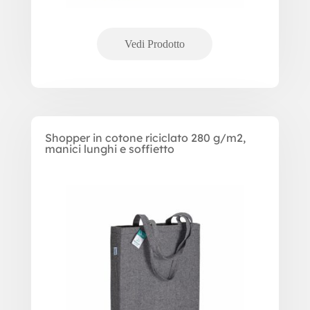
Shopper in cotone riciclato 280 g/m2,
manici lunghi e soffietto