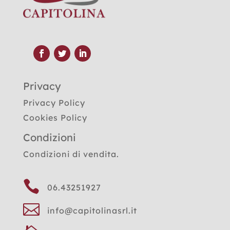
Privacy
Privacy Policy
Cookies Policy
Condizioni
Condizioni di vendita.

06.43251927

info@capitolinasrl.it