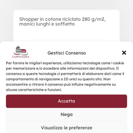
Shopper in cotone riciclato 280 g/m2,
manici lunghi e soffietto
Gestisci Consenso
Per fornire le migliori esperienze, utilizziamo tecnologie come i cookie
per memorizzare e/o accedere alle informazioni del dispositivo. Il
consenso a queste tecnologie ci permetterà di elaborare dati come il
comportamento di navigazione o ID unici su questo sito. Non
acconsentire o ritirare il consenso può influire negativamente su
alcune caratteristiche e funzioni.
Accetta
Nega
Visualizza le preferenze