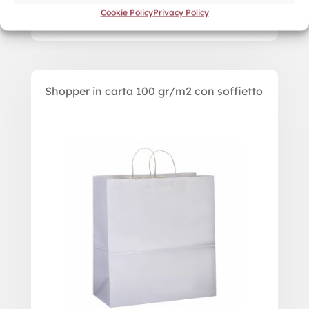
Cookie Policy
Privacy Policy
Shopper in carta 100 gr/m2 con soffietto