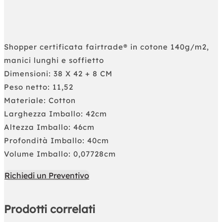
Shopper certificata fairtrade® in cotone 140g/m2,
manici lunghi e soffietto
Dimensioni: 38 X 42 + 8 CM
Peso netto: 11,52
Materiale: Cotton
Larghezza Imballo: 42cm
Altezza Imballo: 46cm
Profondità Imballo: 40cm
Volume Imballo: 0,07728cm
Richiedi un Preventivo
Prodotti correlati