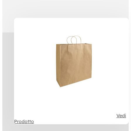
Prodotti correlati