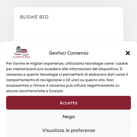
BUSWE BIG
Gestisci Consenso
Per fornire le migliori esperienze, utilizziamo tecnologie come i cookie
per memorizzare e/o accedere alle informazioni del dispositivo. Il
consenso a queste tecnologie ci permetterà di elaborare dati come il
comportamento di navigazione o ID unici su questo sito. Non
acconsentire o ritirare il consenso può influire negativamente su
alcune caratteristiche e funzioni.
Accetta
Nega
Visualizza le preferenze