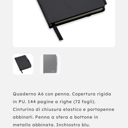
Quaderno A6 con penna. Copertura rigida
in PU. 144 pagine a righe (72 fogli).
Cinturino di chiusura elastico e portapenne
abbinati. Penna a sfera a bottone in
metallo abbinata. Inchiostro blu.