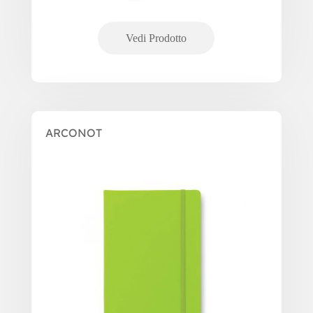
ARCONOT