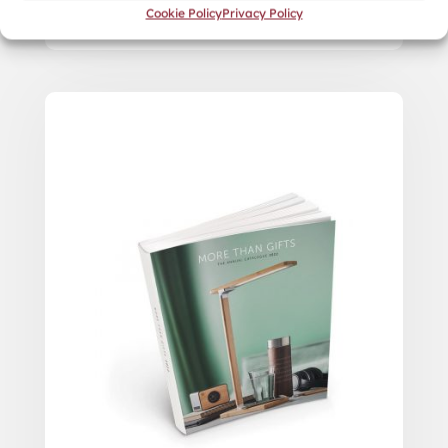
Cookie Policy
Privacy Policy