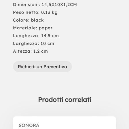
Dimensioni: 14,5X10X1,2CM
Peso netto: 0.13 kg
Colore: black
Materiale: paper
Lunghezza: 14.5 cm
Larghezza: 10 cm
Altezza: 1.2 cm
Richiedi un Preventivo
Prodotti correlati
Prodotti correlati
SONORA