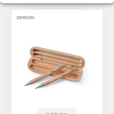
DEMOIN