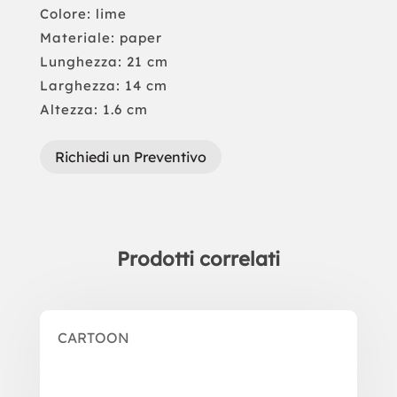
Colore: lime
Materiale: paper
Lunghezza: 21 cm
Larghezza: 14 cm
Altezza: 1.6 cm
Richiedi un Preventivo
Prodotti correlati
Prodotti correlati
CARTOON