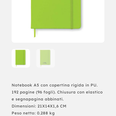
Notebook A5 con copertina rigida in PU.
192 pagine (96 fogli). Chiusura con elastico
e segnapagina abbinati.
Dimensioni: 21X14X1,6 CM
Peso netto: 0.288 kg