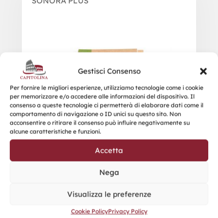
SONORA PLUS
Gestisci Consenso
Per fornire le migliori esperienze, utilizziamo tecnologie come i cookie
per memorizzare e/o accedere alle informazioni del dispositivo. Il
consenso a queste tecnologie ci permetterà di elaborare dati come il
comportamento di navigazione o ID unici su questo sito. Non
acconsentire o ritirare il consenso può influire negativamente su
alcune caratteristiche e funzioni.
Accetta
Nega
Visualizza le preferenze
Cookie Policy
Privacy Policy