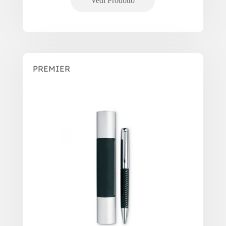
PREMIER