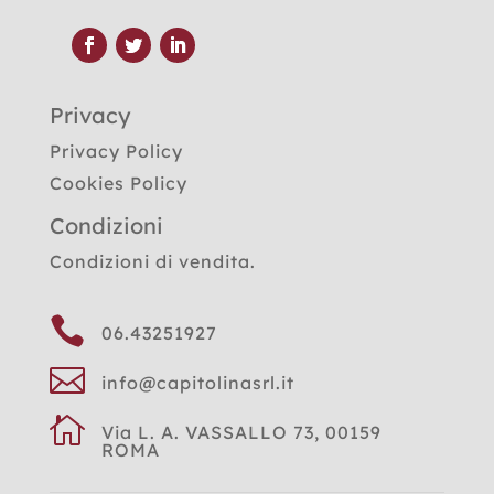
Privacy
Privacy Policy
Cookies Policy
Condizioni
Condizioni di vendita.

06.43251927

info@capitolinasrl.it

Via L. A. VASSALLO 73, 00159
ROMA