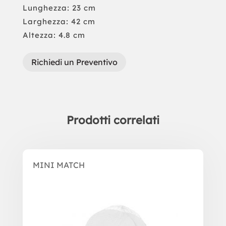
Lunghezza: 23 cm
Larghezza: 42 cm
Altezza: 4.8 cm
Richiedi un Preventivo
Prodotti correlati
Prodotti correlati
MINI MATCH