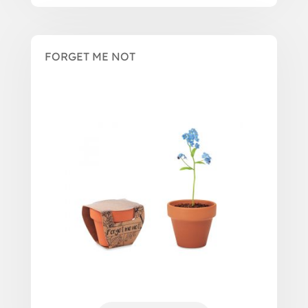
FORGET ME NOT