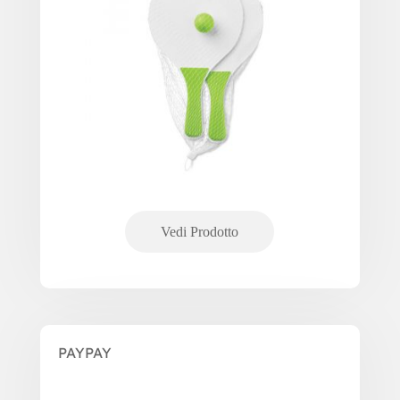
PAYPAY