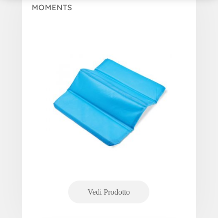
MOMENTS