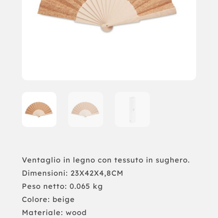
Ventaglio in legno con tessuto in sughero.
Dimensioni: 23X42X4,8CM
Peso netto: 0.065 kg
Colore: beige
Materiale: wood