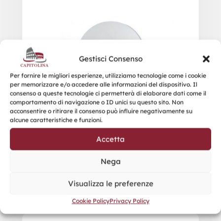
Gestisci Consenso
Per fornire le migliori esperienze, utilizziamo tecnologie come i cookie
per memorizzare e/o accedere alle informazioni del dispositivo. Il
consenso a queste tecnologie ci permetterà di elaborare dati come il
comportamento di navigazione o ID unici su questo sito. Non
acconsentire o ritirare il consenso può influire negativamente su
alcune caratteristiche e funzioni.
Accetta
Nega
Visualizza le preferenze
Cookie Policy
Privacy Policy