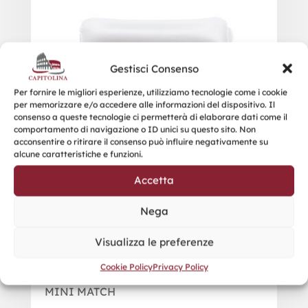
Gestisci Consenso
Per fornire le migliori esperienze, utilizziamo tecnologie come i cookie
per memorizzare e/o accedere alle informazioni del dispositivo. Il
consenso a queste tecnologie ci permetterà di elaborare dati come il
comportamento di navigazione o ID unici su questo sito. Non
acconsentire o ritirare il consenso può influire negativamente su
alcune caratteristiche e funzioni.
Accetta
Nega
Visualizza le preferenze
Cookie Policy
Privacy Policy
MINI MATCH