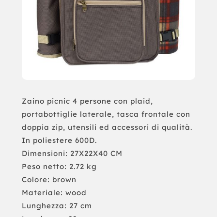
Zaino picnic 4 persone con plaid,
portabottiglie laterale, tasca frontale con
doppia zip, utensili ed accessori di qualità.
In poliestere 600D.
Dimensioni: 27X22X40 CM
Peso netto: 2.72 kg
Colore: brown
Materiale: wood
Lunghezza: 27 cm