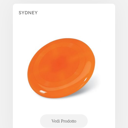
SYDNEY