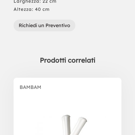
Larghezza: 22 cm
Altezza: 40 cm
Richiedi un Preventivo
Prodotti correlati
Prodotti correlati
BAMBAM