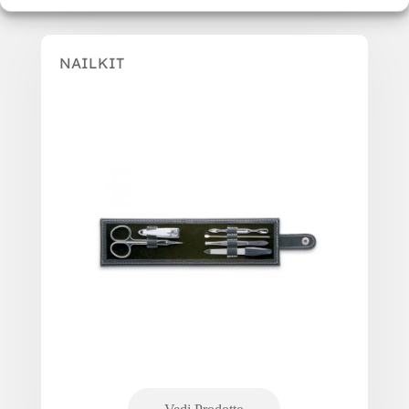
NAILKIT