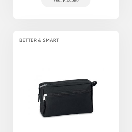
BETTER & SMART