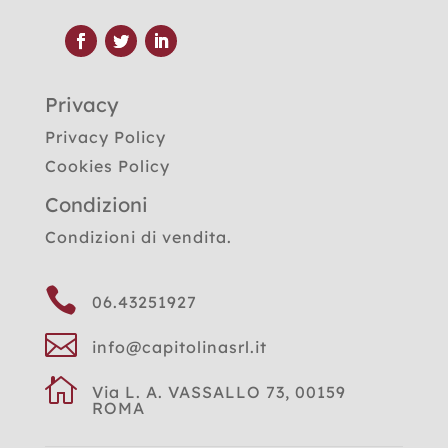
Privacy
Privacy Policy
Cookies Policy
Condizioni
Condizioni di vendita.

06.43251927

info@capitolinasrl.it

Via L. A. VASSALLO 73, 00159
ROMA