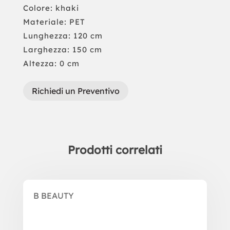
Colore: khaki
Materiale: PET
Lunghezza: 120 cm
Larghezza: 150 cm
Altezza: 0 cm
Richiedi un Preventivo
Prodotti correlati
Prodotti correlati
B BEAUTY