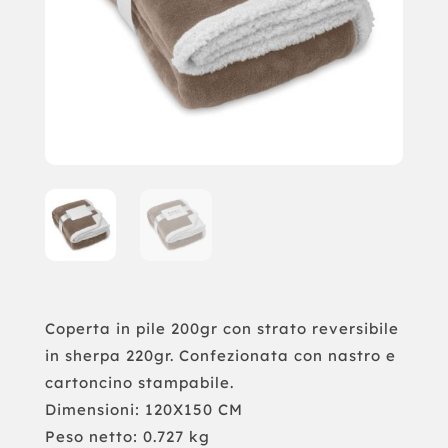
Coperta in pile 200gr con strato reversibile
in sherpa 220gr. Confezionata con nastro e
cartoncino stampabile.
Dimensioni: 120X150 CM
Peso netto: 0.727 kg