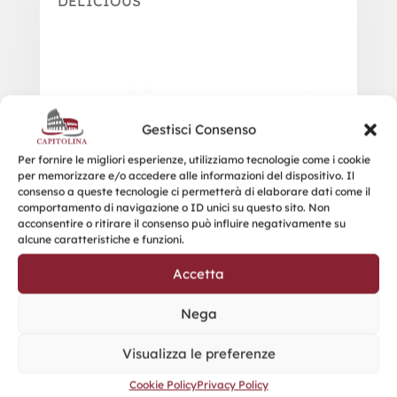
DELICIOUS
Gestisci Consenso
Per fornire le migliori esperienze, utilizziamo tecnologie come i cookie
per memorizzare e/o accedere alle informazioni del dispositivo. Il
consenso a queste tecnologie ci permetterà di elaborare dati come il
comportamento di navigazione o ID unici su questo sito. Non
acconsentire o ritirare il consenso può influire negativamente su
alcune caratteristiche e funzioni.
Accetta
Nega
Visualizza le preferenze
Cookie Policy
Privacy Policy