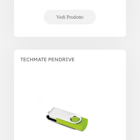
TECHMATE PENDRIVE