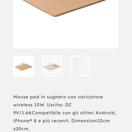
Mouse pad in sughero con caricatore
wireless 15W. Uscita: DC
9V/1.6ACompatibile con gli ultimi Android,
iPhone® 8 e più recenti. Dimensioni23cm
x20cm.