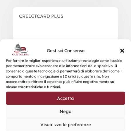
CREDITCARD PLUS
Gestisci Consenso
Per fornire le migliori esperienze, utilizziamo tecnologie come i cookie
per memorizzare e/o accedere alle informazioni del dispositivo. Il
consenso a queste tecnologie ci permetterà di elaborare dati come il
comportamento di navigazione o ID unici su questo sito. Non
acconsentire o ritirare il consenso può influire negativamente su
alcune caratteristiche e funzioni.
Accetta
Nega
Visualizza le preferenze