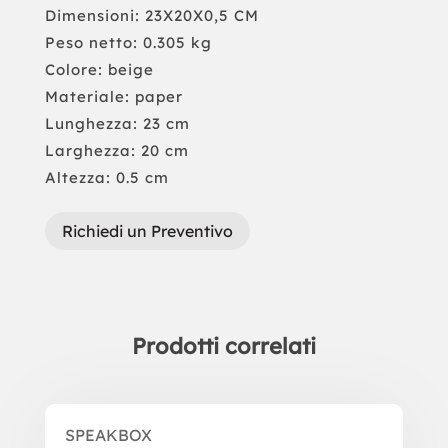
Dimensioni: 23X20X0,5 CM
Peso netto: 0.305 kg
Colore: beige
Materiale: paper
Lunghezza: 23 cm
Larghezza: 20 cm
Altezza: 0.5 cm
Richiedi un Preventivo
Prodotti correlati
Prodotti correlati
SPEAKBOX