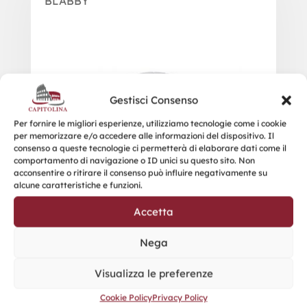
BLABBY
Gestisci Consenso
Per fornire le migliori esperienze, utilizziamo tecnologie come i cookie
per memorizzare e/o accedere alle informazioni del dispositivo. Il
consenso a queste tecnologie ci permetterà di elaborare dati come il
comportamento di navigazione o ID unici su questo sito. Non
acconsentire o ritirare il consenso può influire negativamente su
alcune caratteristiche e funzioni.
Accetta
Nega
Visualizza le preferenze
Cookie Policy
Privacy Policy