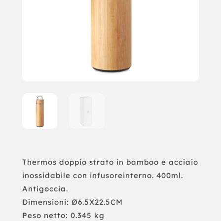
Thermos doppio strato in bamboo e acciaio
inossidabile con infusoreinterno. 400ml.
Antigoccia.
Dimensioni: Ø6.5X22.5CM
Peso netto: 0.345 kg