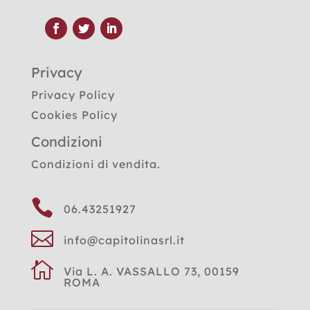
Privacy
Privacy Policy
Cookies Policy
Condizioni
Condizioni di vendita.

06.43251927

info@capitolinasrl.it

Via L. A. VASSALLO 73, 00159
ROMA