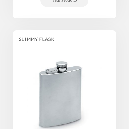
SLIMMY FLASK