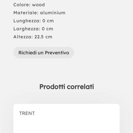
Colore: wood
Materiale: aluminium
Lunghezza: 0 cm
Larghezza: 0 cm
Altezza: 22.5 cm
Richiedi un Preventivo
Prodotti correlati
Prodotti correlati
TRENT