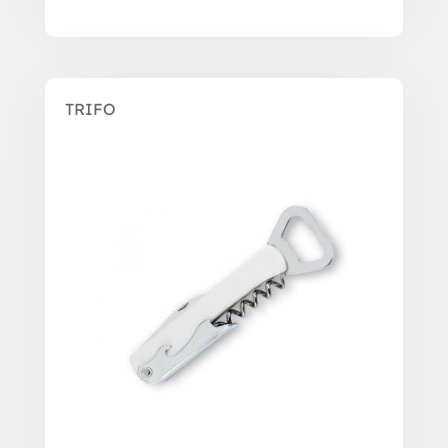
TRIFO