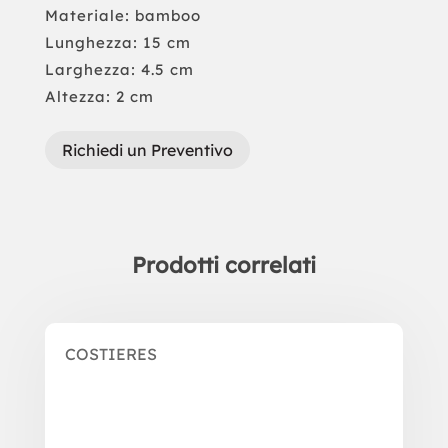
Materiale: bamboo
Lunghezza: 15 cm
Larghezza: 4.5 cm
Altezza: 2 cm
Richiedi un Preventivo
Prodotti correlati
Prodotti correlati
COSTIERES