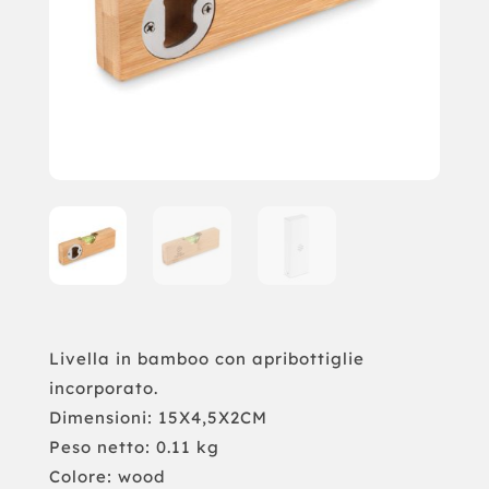
Livella in bamboo con apribottiglie
incorporato.
Dimensioni: 15X4,5X2CM
Peso netto: 0.11 kg
Colore: wood