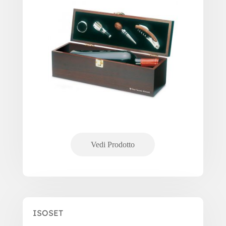
ISOSET