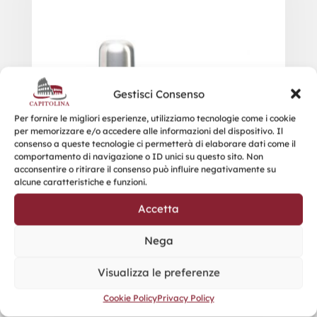
Gestisci Consenso
Per fornire le migliori esperienze, utilizziamo tecnologie come i cookie
per memorizzare e/o accedere alle informazioni del dispositivo. Il
consenso a queste tecnologie ci permetterà di elaborare dati come il
comportamento di navigazione o ID unici su questo sito. Non
acconsentire o ritirare il consenso può influire negativamente su
alcune caratteristiche e funzioni.
Accetta
Nega
Visualizza le preferenze
Cookie Policy
Privacy Policy