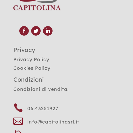
Privacy
Privacy Policy
Cookies Policy
Condizioni
Condizioni di vendita.

06.43251927

info@capitolinasrl.it