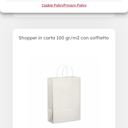
Cookie Policy
Privacy Policy
Shopper in carta 100 gr/m2 con soffietto