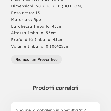
Dimensioni: 50 X 38 X 18 (BOTTOM)
Peso netto: 15
Materiale: Rpet
Larghezza Imballo: 43cm
Altezza Imballo: 55cm
Profondità Imballo: 45cm
Volume Imballo: 0,106425cm
Richiedi un Preventivo
Prodotti correlati
Prodotti correlati
Shopper arcobaleno in r-pet 80g/m2,