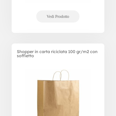
Shopper in carta riciclata 100 gr/m2 con
soffietto