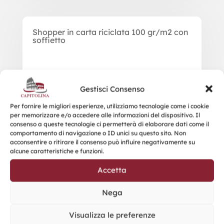
Shopper in carta riciclata 100 gr/m2 con
soffietto
Gestisci Consenso
Per fornire le migliori esperienze, utilizziamo tecnologie come i cookie
per memorizzare e/o accedere alle informazioni del dispositivo. Il
consenso a queste tecnologie ci permetterà di elaborare dati come il
comportamento di navigazione o ID unici su questo sito. Non
acconsentire o ritirare il consenso può influire negativamente su
alcune caratteristiche e funzioni.
Accetta
Nega
Visualizza le preferenze