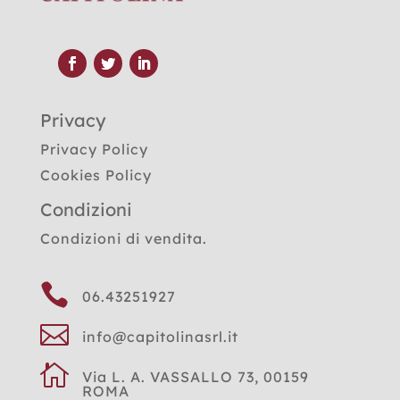
Privacy
Privacy Policy
Cookies Policy
Condizioni
Condizioni di vendita.

06.43251927

info@capitolinasrl.it

Via L. A. VASSALLO 73, 00159
ROMA