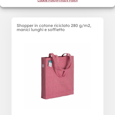
Cookie Policy
Privacy Policy
Shopper in cotone riciclato 280 g/m2,
manici lunghi e soffietto