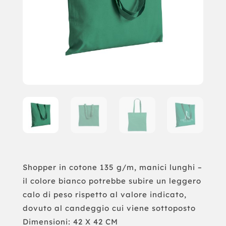
Shopper in cotone 135 g/m, manici lunghi –
il colore bianco potrebbe subire un leggero
calo di peso rispetto al valore indicato,
dovuto al candeggio cui viene sottoposto
Dimensioni: 42 X 42 CM