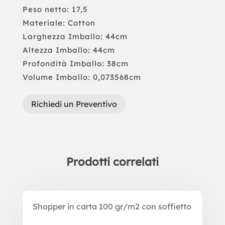
Peso netto: 17,5
Materiale: Cotton
Larghezza Imballo: 44cm
Altezza Imballo: 44cm
Profondità Imballo: 38cm
Volume Imballo: 0,073568cm
Richiedi un Preventivo
Prodotti correlati
Prodotti correlati
Shopper in carta 100 gr/m2 con soffietto