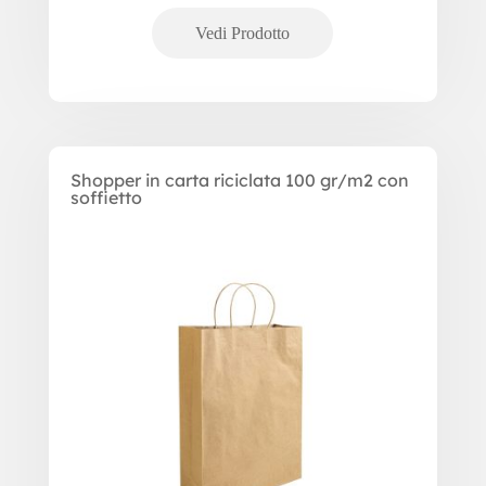
Shopper in carta riciclata 100 gr/m2 con
soffietto