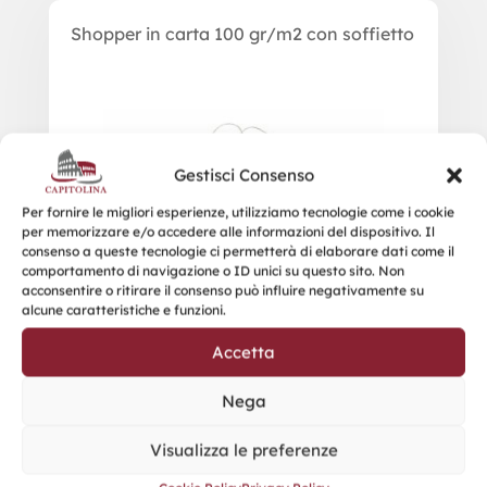
Shopper in carta 100 gr/m2 con soffietto
Gestisci Consenso
Per fornire le migliori esperienze, utilizziamo tecnologie come i cookie
per memorizzare e/o accedere alle informazioni del dispositivo. Il
consenso a queste tecnologie ci permetterà di elaborare dati come il
comportamento di navigazione o ID unici su questo sito. Non
acconsentire o ritirare il consenso può influire negativamente su
alcune caratteristiche e funzioni.
Accetta
Nega
Visualizza le preferenze