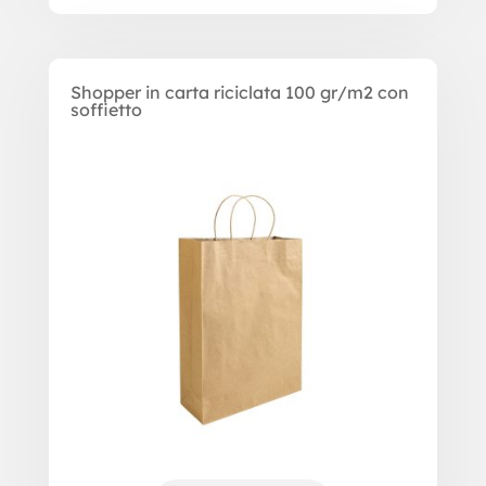
Shopper in carta riciclata 100 gr/m2 con
soffietto