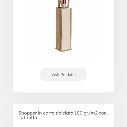
Shopper in carta riciclata 100 gr/m2 con
soffietto