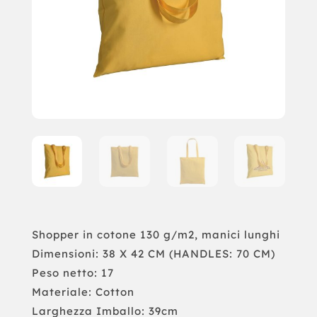
Shopper in cotone 130 g/m2, manici lunghi
Dimensioni: 38 X 42 CM (HANDLES: 70 CM)
Peso netto: 17
Materiale: Cotton
Larghezza Imballo: 39cm