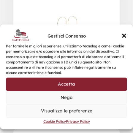
Gestisci Consenso
Per fornire le migliori esperienze, utilizziamo tecnologie come i cookie
per memorizzare e/o accedere alle informazioni del dispositivo. Il
consenso a queste tecnologie ci permetterà di elaborare dati come il
comportamento di navigazione o ID unici su questo sito. Non
acconsentire o ritirare il consenso può influire negativamente su
alcune caratteristiche e funzioni.
Accetta
Nega
Visualizza le preferenze
Cookie Policy
Privacy Policy