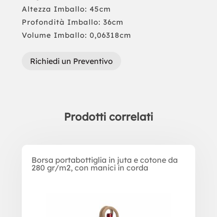
Altezza Imballo: 45cm
Profondità Imballo: 36cm
Volume Imballo: 0,06318cm
Richiedi un Preventivo
Prodotti correlati
Prodotti correlati
Borsa portabottiglia in juta e cotone da
280 gr/m2, con manici in corda