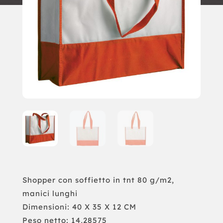
Shopper con soffietto in tnt 80 g/m2,
manici lunghi
Dimensioni: 40 X 35 X 12 CM
Peso netto: 14,28575