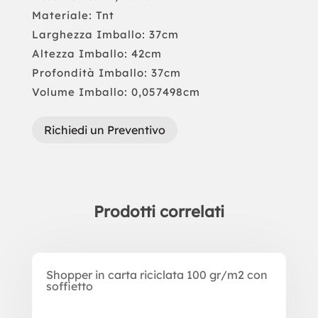
Materiale: Tnt
Larghezza Imballo: 37cm
Altezza Imballo: 42cm
Profondità Imballo: 37cm
Volume Imballo: 0,057498cm
Richiedi un Preventivo
Prodotti correlati
Prodotti correlati
Shopper in carta riciclata 100 gr/m2 con
soffietto