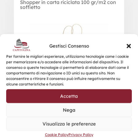
Shopper in carta riciclata 100 gr/m2 con
soffietto
Gestisci Consenso
Per fornire le migliori esperienze, utilizziamo tecnologie come i cookie
per memorizzare e/o accedere alle informazioni del dispositivo. Il
consenso a queste tecnologie ci permetterà di elaborare dati come il
comportamento di navigazione o ID unici su questo sito. Non
acconsentire o ritirare il consenso può influire negativamente su
alcune caratteristiche e funzioni.
Accetta
Nega
Visualizza le preferenze
Cookie Policy
Privacy Policy