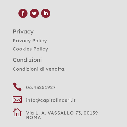
Privacy
Privacy Policy
Cookies Policy
Condizioni
Condizioni di vendita.

06.43251927

info@capitolinasrl.it

Via L. A. VASSALLO 73, 00159
ROMA