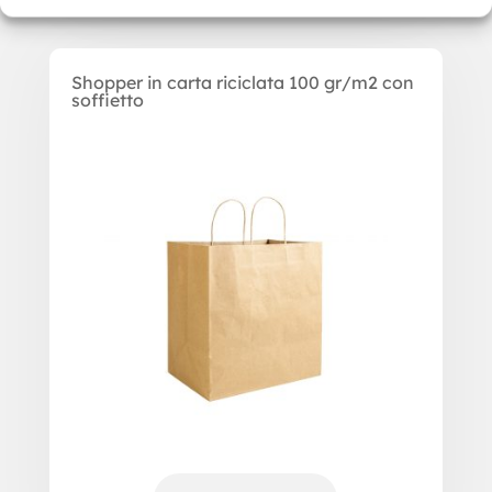
Shopper in carta riciclata 100 gr/m2 con
soffietto