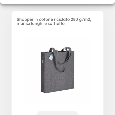
Shopper in cotone riciclato 280 g/m2,
manici lunghi e soffietto