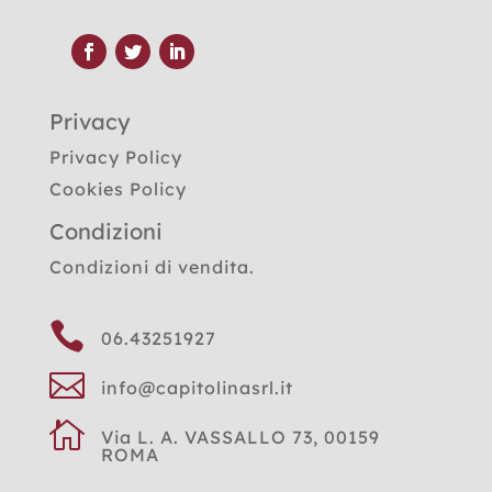
Privacy
Privacy Policy
Cookies Policy
Condizioni
Condizioni di vendita.

06.43251927

info@capitolinasrl.it

Via L. A. VASSALLO 73, 00159
ROMA