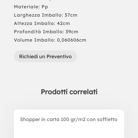
Materiale: Pp
Larghezza Imballo: 37cm
Altezza Imballo: 42cm
Profondità Imballo: 39cm
Volume Imballo: 0,060606cm
Richiedi un Preventivo
Prodotti correlati
Prodotti correlati
Shopper in carta 100 gr/m2 con soffietto