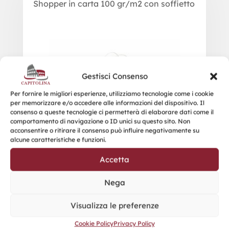
Shopper in carta 100 gr/m2 con soffietto
Gestisci Consenso
Per fornire le migliori esperienze, utilizziamo tecnologie come i cookie
per memorizzare e/o accedere alle informazioni del dispositivo. Il
consenso a queste tecnologie ci permetterà di elaborare dati come il
comportamento di navigazione o ID unici su questo sito. Non
acconsentire o ritirare il consenso può influire negativamente su
alcune caratteristiche e funzioni.
Accetta
Nega
Visualizza le preferenze
Cookie Policy
Privacy Policy