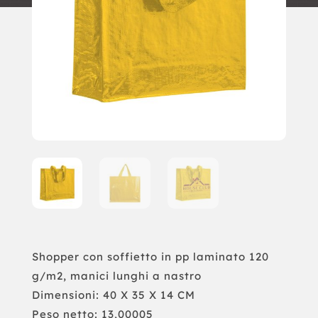
Shopper con soffietto in pp laminato 120
g/m2, manici lunghi a nastro
Dimensioni: 40 X 35 X 14 CM
Peso netto: 13,00005