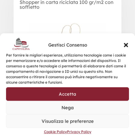
Shopper in carta riciclata 100 gr/m2 con
soffietto
Gestisci Consenso
Per fornire le migliori esperienze, utilizziamo tecnologie come i cookie
per memorizzare e/o accedere alle informazioni del dispositivo. Il
consenso a queste tecnologie ci permetterà di elaborare dati come il
comportamento di navigazione o ID unici su questo sito. Non
acconsentire o ritirare il consenso può influire negativamente su
alcune caratteristiche e funzioni.
Accetta
Nega
Visualizza le preferenze
Cookie Policy
Privacy Policy