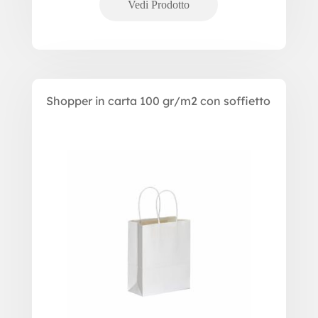
Shopper in carta 100 gr/m2 con soffietto