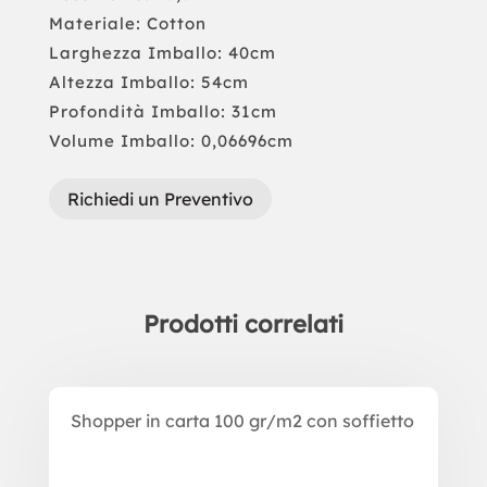
Materiale: Cotton
Larghezza Imballo: 40cm
Altezza Imballo: 54cm
Profondità Imballo: 31cm
Volume Imballo: 0,06696cm
Richiedi un Preventivo
Prodotti correlati
Prodotti correlati
Shopper in carta 100 gr/m2 con soffietto