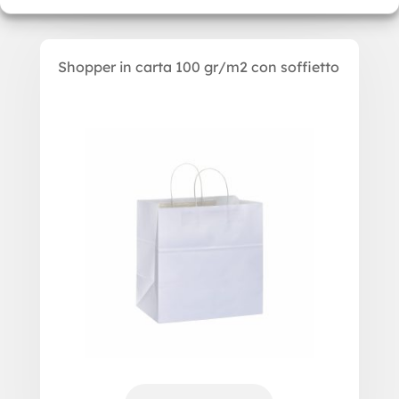
Shopper in carta 100 gr/m2 con soffietto