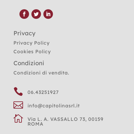
Privacy
Privacy Policy
Cookies Policy
Condizioni
Condizioni di vendita.

06.43251927

info@capitolinasrl.it

Via L. A. VASSALLO 73, 00159
ROMA