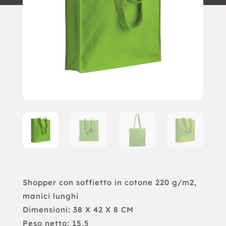
Shopper con soffietto in cotone 220 g/m2,
manici lunghi
Dimensioni: 38 X 42 X 8 CM
Peso netto: 15,5