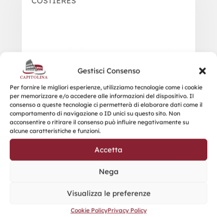
COSTIERES
Gestisci Consenso
Per fornire le migliori esperienze, utilizziamo tecnologie come i cookie
per memorizzare e/o accedere alle informazioni del dispositivo. Il
consenso a queste tecnologie ci permetterà di elaborare dati come il
comportamento di navigazione o ID unici su questo sito. Non
acconsentire o ritirare il consenso può influire negativamente su
alcune caratteristiche e funzioni.
Accetta
Nega
Visualizza le preferenze
Cookie Policy
Privacy Policy