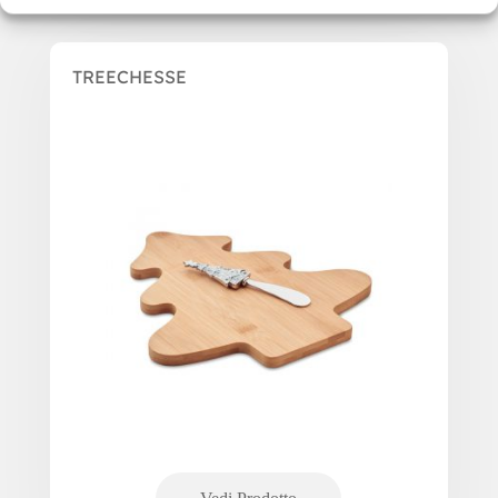
TREECHESSE