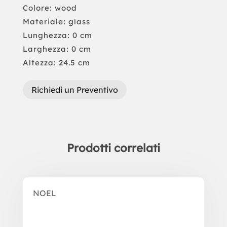
Colore: wood
Materiale: glass
Lunghezza: 0 cm
Larghezza: 0 cm
Altezza: 24.5 cm
Richiedi un Preventivo
Prodotti correlati
Prodotti correlati
NOEL