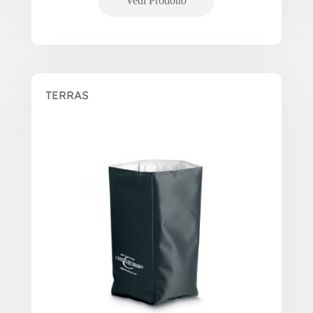
TERRAS