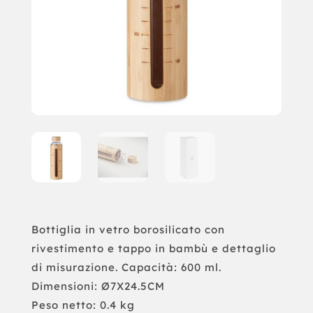
Bottiglia in vetro borosilicato con
rivestimento e tappo in bambù e dettaglio
di misurazione. Capacità: 600 ml.
Dimensioni: Ø7X24.5CM
Peso netto: 0.4 kg