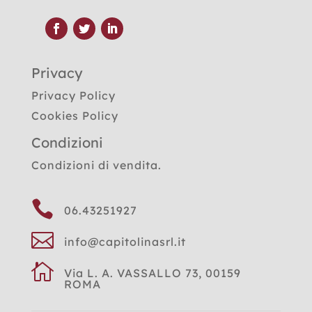
Privacy
Privacy Policy
Cookies Policy
Condizioni
Condizioni di vendita.

06.43251927

info@capitolinasrl.it

Via L. A. VASSALLO 73, 00159
ROMA