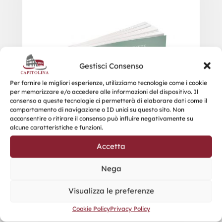
Gestisci Consenso
Per fornire le migliori esperienze, utilizziamo tecnologie come i cookie
per memorizzare e/o accedere alle informazioni del dispositivo. Il
consenso a queste tecnologie ci permetterà di elaborare dati come il
comportamento di navigazione o ID unici su questo sito. Non
acconsentire o ritirare il consenso può influire negativamente su
alcune caratteristiche e funzioni.
Accetta
Nega
Visualizza le preferenze
Cookie Policy
Privacy Policy