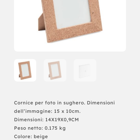
Cornice per foto in sughero. Dimensioni
dell’immagine: 15 x 10cm.
Dimensioni: 14X19X0,9CM
Peso netto: 0.175 kg
Colore: beige