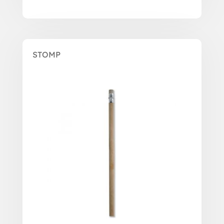
STOMP