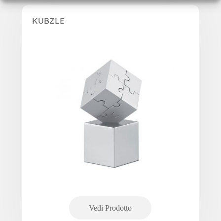
KUBZLE