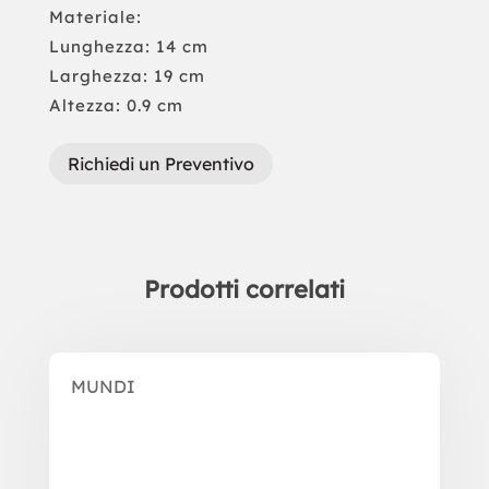
Materiale:
Lunghezza: 14 cm
Larghezza: 19 cm
Altezza: 0.9 cm
Richiedi un Preventivo
Prodotti correlati
Prodotti correlati
MUNDI