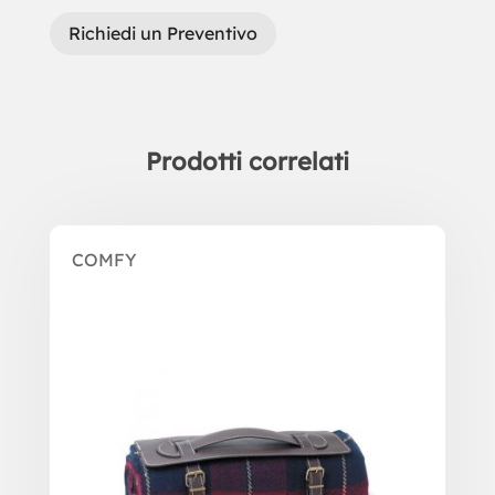
Richiedi un Preventivo
Prodotti correlati
Prodotti correlati
COMFY