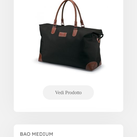
BAO MEDIUM