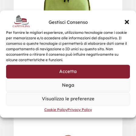
Gestisci Consenso
Per fornire le migliori esperienze, utilizziamo tecnologie come i cookie
per memorizzare e/o accedere alle informazioni del dispositivo. Il
consenso a queste tecnologie ci permetterà di elaborare dati come il
comportamento di navigazione o ID unici su questo sito. Non
acconsentire o ritirare il consenso può influire negativamente su
alcune caratteristiche e funzioni.
Accetta
Nega
Visualizza le preferenze
Cookie Policy
Privacy Policy
BOCCARIA