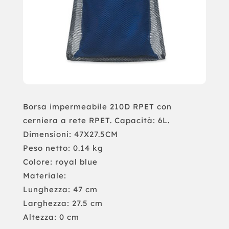
Borsa impermeabile 210D RPET con
cerniera a rete RPET. Capacità: 6L.
Dimensioni: 47X27.5CM
Peso netto: 0.14 kg
Colore: royal blue
Materiale:
Lunghezza: 47 cm
Larghezza: 27.5 cm
Altezza: 0 cm