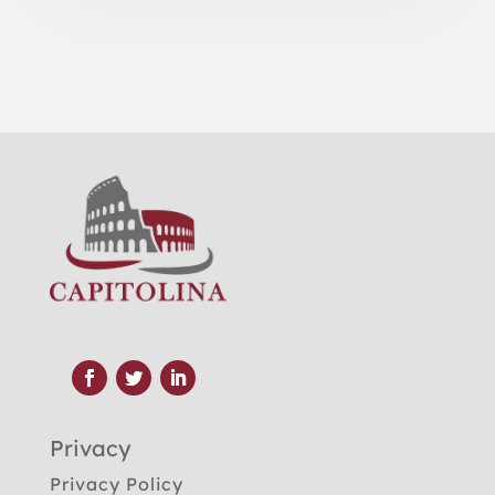
Privacy
Privacy Policy