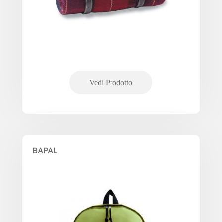
BAPAL