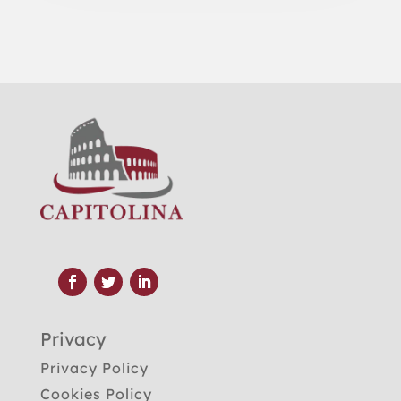
Privacy
Privacy Policy
Cookies Policy