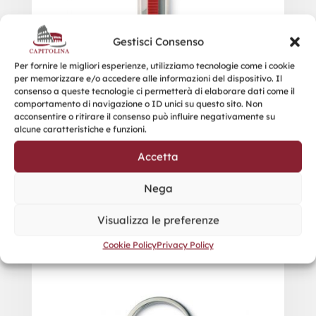
Gestisci Consenso
Per fornire le migliori esperienze, utilizziamo tecnologie come i cookie
per memorizzare e/o accedere alle informazioni del dispositivo. Il
consenso a queste tecnologie ci permetterà di elaborare dati come il
comportamento di navigazione o ID unici su questo sito. Non
acconsentire o ritirare il consenso può influire negativamente su
alcune caratteristiche e funzioni.
Accetta
Nega
Visualizza le preferenze
GLOBY
Cookie Policy
Privacy Policy