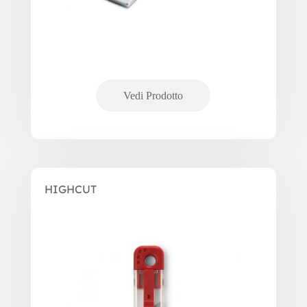
HIGHCUT