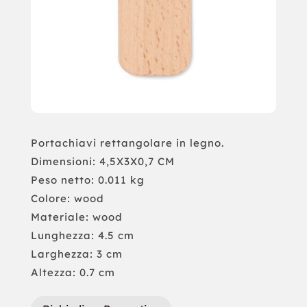
Portachiavi rettangolare in legno.
Dimensioni: 4,5X3X0,7 CM
Peso netto: 0.011 kg
Colore: wood
Materiale: wood
Lunghezza: 4.5 cm
Larghezza: 3 cm
Altezza: 0.7 cm