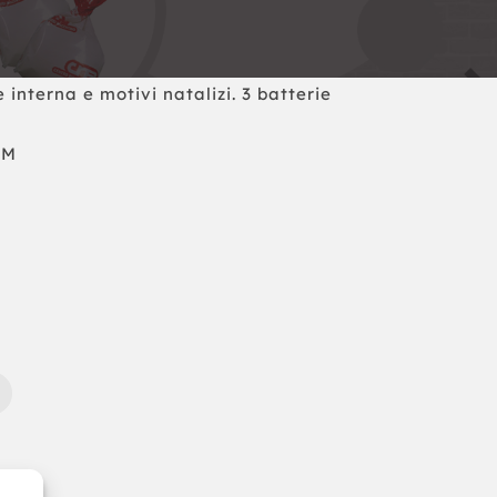
interna e motivi natalizi. 3 batterie
CM