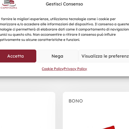
Gestisci Consenso
 fornire le migliori esperienze, utilizziamo tecnologie come i cookie per
orizzare e/o accedere alle informazioni del dispositivo. Il consenso a queste
nologie ci permetterà di elaborare dati come il comportamento di navigazion
unici su questo sito. Non acconsentire o ritirare il consenso può influire
ativamente su alcune caratteristiche e funzioni.
Accetta
Nega
Visualizza le preferen
Prodotti correlati
Cookie Policy
Privacy Policy
BONO