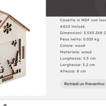
Casetta in MDF con luce 
AG10 incluse.
Dimensioni: 5.5X5.2X8 
Peso netto: 0.033 kg
Colore: wood
Materiale: wood
Lunghezza: 5.5 cm
Larghezza: 5.2 cm
Altezza: 8 cm
Richiedi un Preventivo