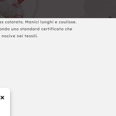
 colorato. Manici lunghi e coulisse.
ondo uno standard certificato che
nocive nei tessili.