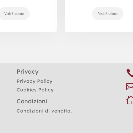
Privacy
Privacy Policy
Cookies Policy
Condizioni
Condizioni di vendita.