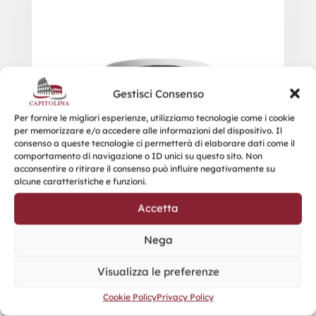
Gestisci Consenso
Per fornire le migliori esperienze, utilizziamo tecnologie come i cookie
per memorizzare e/o accedere alle informazioni del dispositivo. Il
consenso a queste tecnologie ci permetterà di elaborare dati come il
comportamento di navigazione o ID unici su questo sito. Non
acconsentire o ritirare il consenso può influire negativamente su
alcune caratteristiche e funzioni.
Accetta
Nega
Visualizza le preferenze
Cookie Policy
Privacy Policy