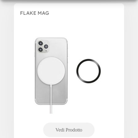
FLAKE MAG