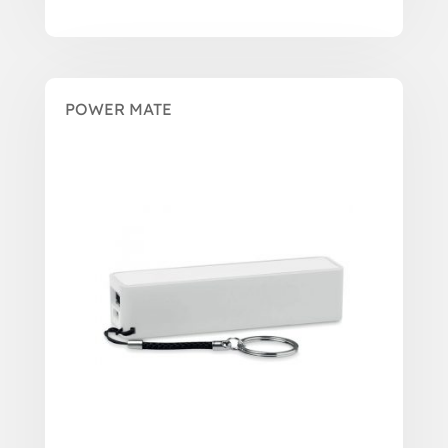
POWER MATE