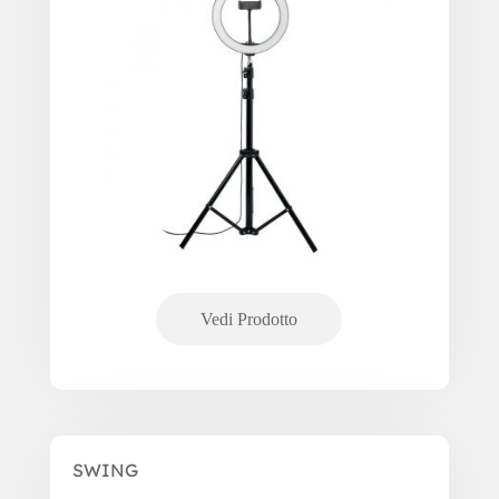
SWING