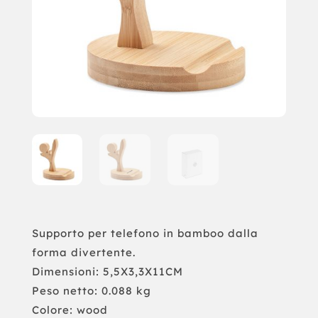
Supporto per telefono in bamboo dalla
forma divertente.
Dimensioni: 5,5X3,3X11CM
Peso netto: 0.088 kg
Colore: wood