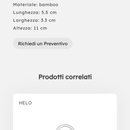
Materiale: bamboo
Lunghezza: 5.5 cm
Larghezza: 3.3 cm
Altezza: 11 cm
Richiedi un Preventivo
Prodotti correlati
Prodotti correlati
HELO