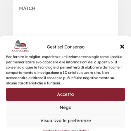
MATCH
Gestisci Consenso
Per fornire le migliori esperienze, utilizziamo tecnologie come i cookie
per memorizzare e/o accedere alle informazioni del dispositivo. Il
consenso a queste tecnologie ci permetterà di elaborare dati come il
comportamento di navigazione o ID unici su questo sito. Non
acconsentire o ritirare il consenso può influire negativamente su
alcune caratteristiche e funzioni.
Accetta
Nega
Visualizza le preferenze
Cookie Policy
Privacy Policy