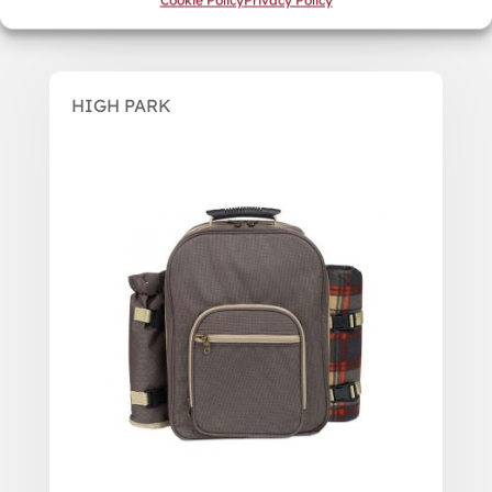
HIGH PARK