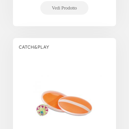
CATCH&PLAY