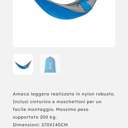
Amaca leggera realizzata in nylon robusto.
Inclusi cinturino e moschettoni per un
facile montaggio. Massimo peso
supportato 200 kg.
Dimensioni: 270X140CM