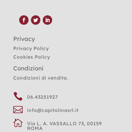
Privacy
Privacy Policy
Cookies Policy
Condizioni
Condizioni di vendita.

06.43251927

info@capitolinasrl.it

Via L. A. VASSALLO 73, 00159
ROMA