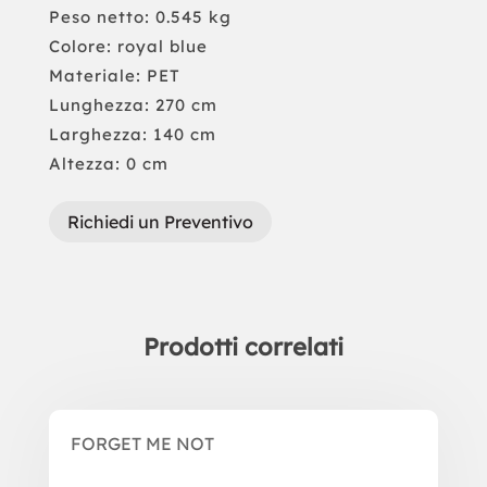
Peso netto: 0.545 kg
Colore: royal blue
Materiale: PET
Lunghezza: 270 cm
Larghezza: 140 cm
Altezza: 0 cm
Richiedi un Preventivo
Prodotti correlati
Prodotti correlati
FORGET ME NOT