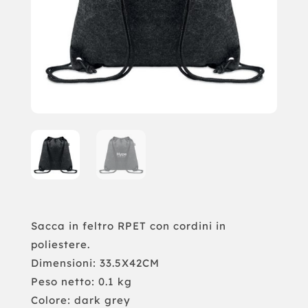
Sacca in feltro RPET con cordini in
poliestere.
Dimensioni: 33.5X42CM
Peso netto: 0.1 kg
Colore: dark grey