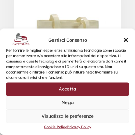
Gestisci Consenso
Per fornire le migliori esperienze, utilizziamo tecnologie come i cookie
per memorizzare e/o accedere alle informazioni del dispositivo. Il
consenso a queste tecnologie ci permetterà di elaborare dati come il
comportamento di navigazione o ID unici su questo sito. Non
acconsentire o ritirare il consenso può influire negativamente su
alcune caratteristiche e funzioni.
Accetta
Nega
Visualizza le preferenze
Cookie Policy
Privacy Policy