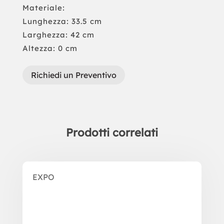
Materiale:
Lunghezza: 33.5 cm
Larghezza: 42 cm
Altezza: 0 cm
Richiedi un Preventivo
Prodotti correlati
Prodotti correlati
EXPO