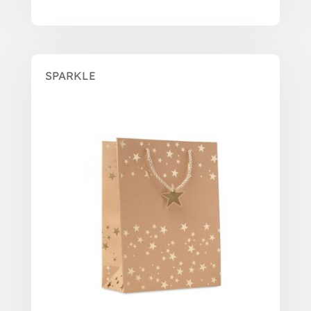
SPARKLE