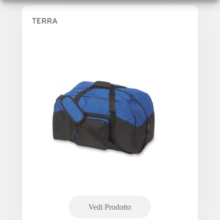
TERRA