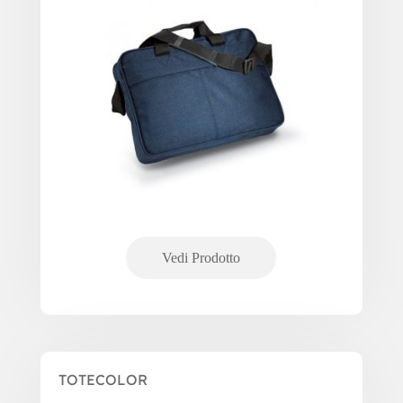
TOTECOLOR