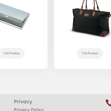
Privacy
Privacy Policy