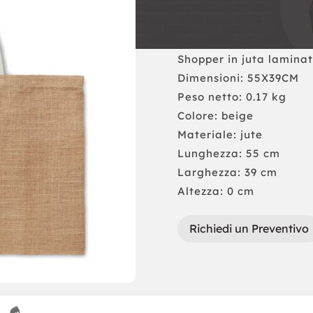
Shopper in juta laminat
Dimensioni: 55X39CM
Peso netto: 0.17 kg
Colore: beige
Materiale: jute
Lunghezza: 55 cm
Larghezza: 39 cm
Altezza: 0 cm
Richiedi un Preventivo