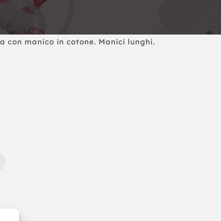
a con manico in cotone. Manici lunghi.