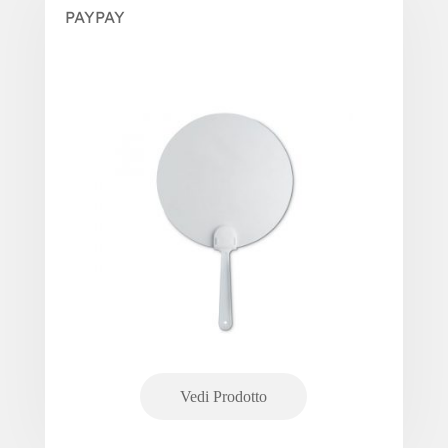
PAYPAY