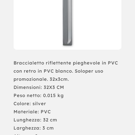
Braccialetto riflettente pieghevole in PVC
con retro in PVC blanco. Soloper uso
promozionale. 32x3cm.
Dimensioni: 32X3 CM
Peso netto: 0.015 kg
Colore: silver
Materiale: PVC
Lunghezza: 32 cm
Larghezza: 3 cm