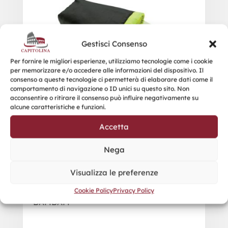
Gestisci Consenso
Per fornire le migliori esperienze, utilizziamo tecnologie come i cookie
per memorizzare e/o accedere alle informazioni del dispositivo. Il
consenso a queste tecnologie ci permetterà di elaborare dati come il
comportamento di navigazione o ID unici su questo sito. Non
acconsentire o ritirare il consenso può influire negativamente su
alcune caratteristiche e funzioni.
Accetta
Nega
Visualizza le preferenze
Cookie Policy
Privacy Policy
BAMBAM