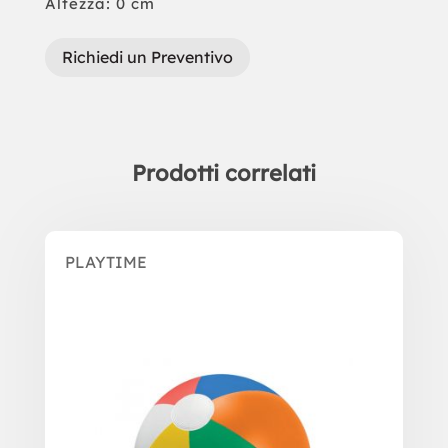
Altezza: 0 cm
Richiedi un Preventivo
Prodotti correlati
Prodotti correlati
PLAYTIME