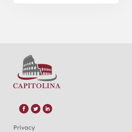
Privacy